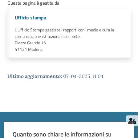
Questa pagina è gestita da
Ufficio stampa
L’Ufficio Stampa gestisce i rapporti con i media e cura la
comunicazione istituzionale dell'Ente.
Piazza Grande 16
41121
Modena
Ultimo aggiornamento
:
07-04-2025, 11:04
Quanto sono chiare le informazioni su