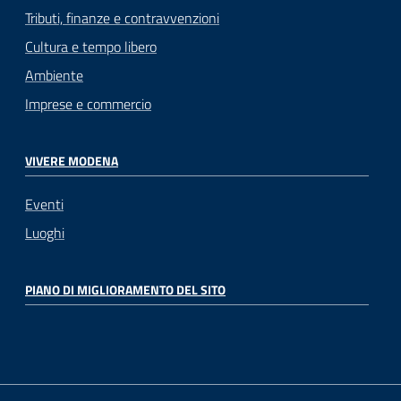
Tributi, finanze e contravvenzioni
Cultura e tempo libero
Ambiente
Imprese e commercio
VIVERE MODENA
Eventi
Luoghi
PIANO DI MIGLIORAMENTO DEL SITO