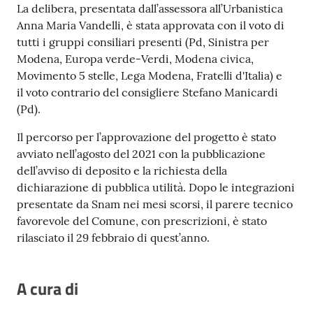
La delibera, presentata dall’assessora all’Urbanistica
Anna Maria Vandelli, è stata approvata con il voto di
tutti i gruppi consiliari presenti (Pd, Sinistra per
Modena, Europa verde-Verdi, Modena civica,
Movimento 5 stelle, Lega Modena, Fratelli d'Italia) e
il voto contrario del consigliere Stefano Manicardi
(Pd).
Il percorso per l’approvazione del progetto è stato
avviato nell’agosto del 2021 con la pubblicazione
dell’avviso di deposito e la richiesta della
dichiarazione di pubblica utilità. Dopo le integrazioni
presentate da Snam nei mesi scorsi, il parere tecnico
favorevole del Comune, con prescrizioni, è stato
rilasciato il 29 febbraio di quest’anno.
A cura di