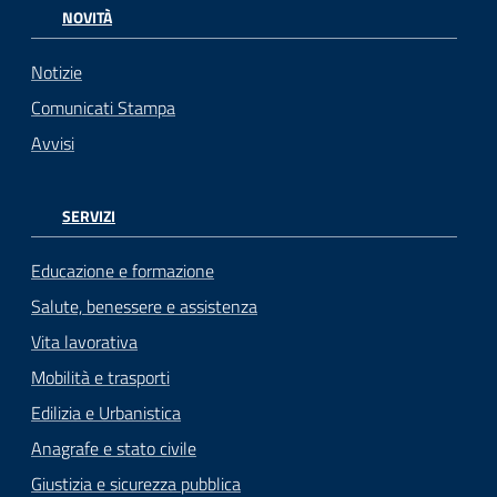
NOVITÀ
Notizie
Comunicati Stampa
Avvisi
SERVIZI
Educazione e formazione
Salute, benessere e assistenza
Vita lavorativa
Mobilità e trasporti
Edilizia e Urbanistica
Anagrafe e stato civile
Giustizia e sicurezza pubblica