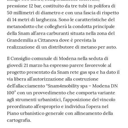
pressione 12 bar, costituito da tre tubi in polifora di
50 millimetri di diametro e con una fascia di rispetto
di 14 metri di larghezza. Sono le caratteristiche del
metanodotto che collegherà la condotta principale
della Snam all’area carburanti situata nella zona del
Grandemilia a Cittanova dove è prevista la
realizzazione di un distributore di metano per auto.
Il Consiglio comunale di Modena nella seduta di
giovedì 21 marzo ha espresso parere favorevole al
progetto presentato da Snam rete gas spa e ha dato il
via libera all’autorizzazione alla costruzione
dell’allacciamento “Snam4mobility spa – Modena DN
100” con un provvedimento che comporta variante
agli strumenti urbanistici, l’apposizione del vincolo
preordinato all’esproprio e individua l’opera nel
Piano urbanistico generale con allineamento della
cartografia.