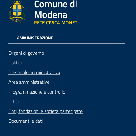
Comune di
Modena
RETE CIVICA MONET
AMMINISTRAZIONE
Organi di governo
Politici
Personale amministrativo
Aree amministrative
Programmazione e controllo
Uffici
Enti, fondazioni e società partecipate
Documenti e dati