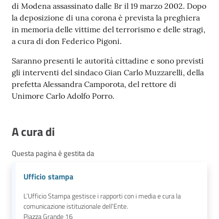
di Modena assassinato dalle Br il 19 marzo 2002. Dopo
la deposizione di una corona è prevista la preghiera
in memoria delle vittime del terrorismo e delle stragi,
a cura di don Federico Pigoni.
Saranno presenti le autorità cittadine e sono previsti
gli interventi del sindaco Gian Carlo Muzzarelli, della
prefetta Alessandra Camporota, del rettore di
Unimore Carlo Adolfo Porro.
A cura di
Questa pagina è gestita da
Ufficio stampa
L’Ufficio Stampa gestisce i rapporti con i media e cura la
comunicazione istituzionale dell'Ente.
Piazza Grande 16