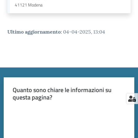
41121
Modena
Ultimo aggiornamento
:
04-04-2025, 13:04
Quanto sono chiare le informazioni su
questa pagina?
Valuta da 1 a 5 stelle