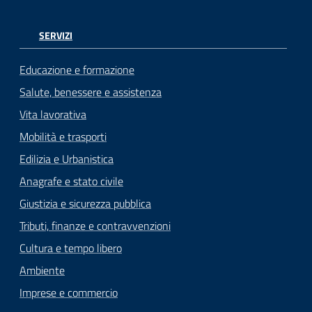
SERVIZI
Educazione e formazione
Salute, benessere e assistenza
Vita lavorativa
Mobilità e trasporti
Edilizia e Urbanistica
Anagrafe e stato civile
Giustizia e sicurezza pubblica
Tributi, finanze e contravvenzioni
Cultura e tempo libero
Ambiente
Imprese e commercio