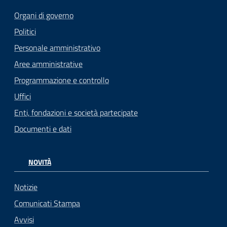
Organi di governo
Politici
Personale amministrativo
Aree amministrative
Programmazione e controllo
Uffici
Enti, fondazioni e società partecipate
Documenti e dati
NOVITÀ
Notizie
Comunicati Stampa
Avvisi