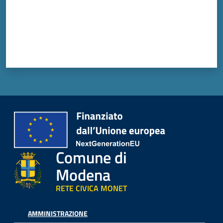
Comune di
Modena
RETE CIVICA MONET
AMMINISTRAZIONE