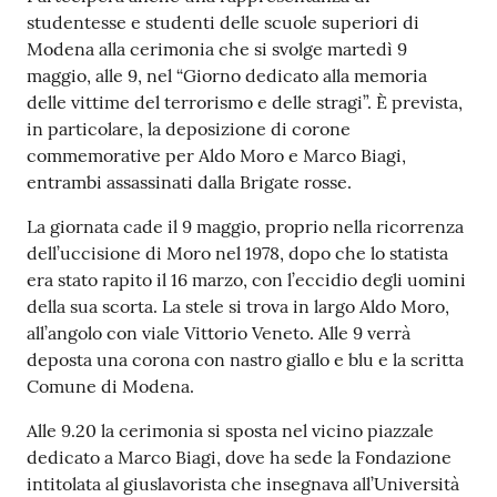
studentesse e studenti delle scuole superiori di
Modena alla cerimonia che si svolge martedì 9
maggio, alle 9, nel “Giorno dedicato alla memoria
delle vittime del terrorismo e delle stragi”. È prevista,
in particolare, la deposizione di corone
commemorative per Aldo Moro e Marco Biagi,
entrambi assassinati dalla Brigate rosse.
La giornata cade il 9 maggio, proprio nella ricorrenza
dell’uccisione di Moro nel 1978, dopo che lo statista
era stato rapito il 16 marzo, con l’eccidio degli uomini
della sua scorta. La stele si trova in largo Aldo Moro,
all’angolo con viale Vittorio Veneto. Alle 9 verrà
deposta una corona con nastro giallo e blu e la scritta
Comune di Modena.
Alle 9.20 la cerimonia si sposta nel vicino piazzale
dedicato a Marco Biagi, dove ha sede la Fondazione
intitolata al giuslavorista che insegnava all’Università