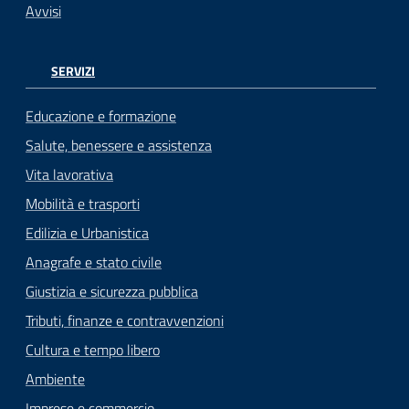
Avvisi
SERVIZI
Educazione e formazione
Salute, benessere e assistenza
Vita lavorativa
Mobilità e trasporti
Edilizia e Urbanistica
Anagrafe e stato civile
Giustizia e sicurezza pubblica
Tributi, finanze e contravvenzioni
Cultura e tempo libero
Ambiente
Imprese e commercio