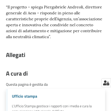
“Il progetto – spiega Piergabriele Andreoli, direttore
generale di Aess – risponde in pieno alle
caratteristiche proprie dell’Agenzia, un’associazione
aperta e innovativa che condivide nel concreto
azioni di adattamento e mitigazione per contribuire
alla neutralità climatica”.
Allegati
A cura di
Questa pagina è gestita da
Ufficio stampa
L’Ufficio Stampa gestisce i rapporti con i media e cura la