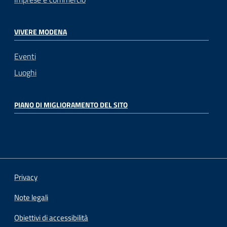
VIVERE MODENA
Eventi
Luoghi
PIANO DI MIGLIORAMENTO DEL SITO
Privacy
Note legali
Obiettivi di accessibilità