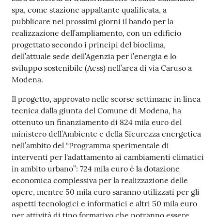
spa, come stazione appaltante qualificata, a
pubblicare nei prossimi giorni il bando per la
realizzazione dell’ampliamento, con un edificio
progettato secondo i principi del bioclima,
dell’attuale sede dell’Agenzia per l’energia e lo
sviluppo sostenibile (Aess) nell’area di via Caruso a
Modena.
Il progetto, approvato nelle scorse settimane in linea
tecnica dalla giunta del Comune di Modena, ha
ottenuto un finanziamento di 824 mila euro del
ministero dell’Ambiente e della Sicurezza energetica
nell’ambito del “Programma sperimentale di
interventi per l'adattamento ai cambiamenti climatici
in ambito urbano”: 724 mila euro è la dotazione
economica complessiva per la realizzazione delle
opere, mentre 50 mila euro saranno utilizzati per gli
aspetti tecnologici e informatici e altri 50 mila euro
per attività di tipo formativo che potranno essere