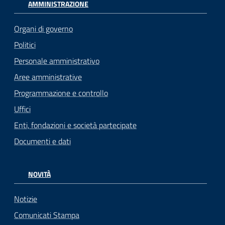
AMMINISTRAZIONE
Organi di governo
Politici
Personale amministrativo
Aree amministrative
Programmazione e controllo
Uffici
Enti, fondazioni e società partecipate
Documenti e dati
NOVITÀ
Notizie
Comunicati Stampa