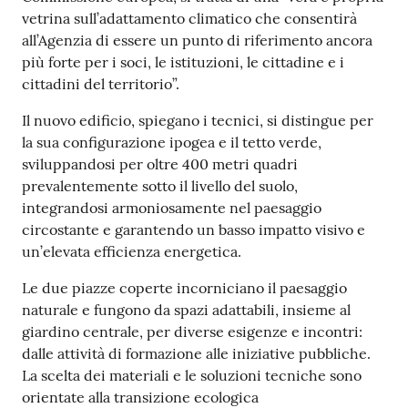
vetrina sull’adattamento climatico che consentirà
all’Agenzia di essere un punto di riferimento ancora
più forte per i soci, le istituzioni, le cittadine e i
cittadini del territorio”.
Il nuovo edificio, spiegano i tecnici, si distingue per
la sua configurazione ipogea e il tetto verde,
sviluppandosi per oltre 400 metri quadri
prevalentemente sotto il livello del suolo,
integrandosi armoniosamente nel paesaggio
circostante e garantendo un basso impatto visivo e
un’elevata efficienza energetica.
Le due piazze coperte incorniciano il paesaggio
naturale e fungono da spazi adattabili, insieme al
giardino centrale, per diverse esigenze e incontri:
dalle attività di formazione alle iniziative pubbliche.
La scelta dei materiali e le soluzioni tecniche sono
orientate alla transizione ecologica