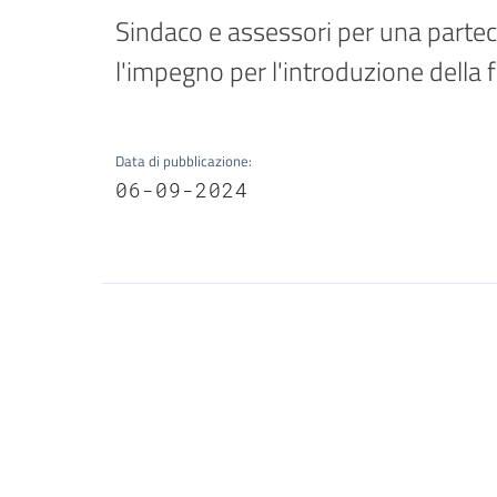
Sindaco e assessori per una parteci
l'impegno per l'introduzione della f
Data di pubblicazione
:
06-09-2024