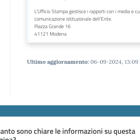
L’Ufficio Stampa gestisce i rapporti con i media e cu
comunicazione istituzionale dell'Ente.
Piazza Grande 16
41121
Modena
Ultimo aggiornamento
:
06-09-2024, 13:09
anto sono chiare le informazioni su questa
gina?