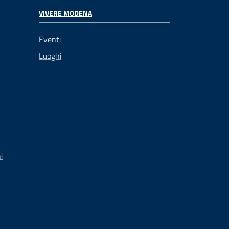
VIVERE MODENA
Eventi
Luoghi
i