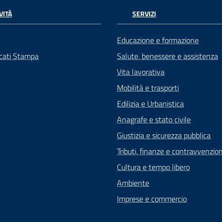
VITÀ
SERVIZI
Educazione e formazione
cati Stampa
Salute, benessere e assistenza
Vita lavorativa
Mobilità e trasporti
Edilizia e Urbanistica
Anagrafe e stato civile
Giustizia e sicurezza pubblica
Tributi, finanze e contravvenzion
Cultura e tempo libero
Ambiente
Imprese e commercio