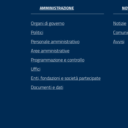
AMMINISTRAZIONE
NO
Organi di governo
Notizie
Politici
Comuni
Personale amministrativo
Avvisi
Aree amministrative
Programmazione e controllo
Uffici
Enti, fondazioni e società partecipate
Documenti e dati