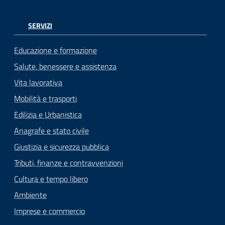
SERVIZI
Educazione e formazione
Salute, benessere e assistenza
Vita lavorativa
Mobilità e trasporti
Edilizia e Urbanistica
Anagrafe e stato civile
Giustizia e sicurezza pubblica
Tributi, finanze e contravvenzioni
Cultura e tempo libero
Ambiente
Imprese e commercio