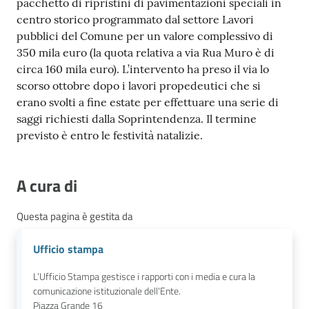
pacchetto di ripristini di pavimentazioni speciali in
centro storico programmato dal settore Lavori
pubblici del Comune per un valore complessivo di
350 mila euro (la quota relativa a via Rua Muro è di
circa 160 mila euro). L’intervento ha preso il via lo
scorso ottobre dopo i lavori propedeutici che si
erano svolti a fine estate per effettuare una serie di
saggi richiesti dalla Soprintendenza. Il termine
previsto è entro le festività natalizie.
A cura di
Questa pagina è gestita da
Ufficio stampa
L’Ufficio Stampa gestisce i rapporti con i media e cura la
comunicazione istituzionale dell'Ente.
Piazza Grande 16