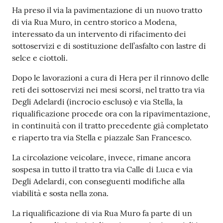
Contenuto
Ha preso il via la pavimentazione di un nuovo tratto
di via Rua Muro, in centro storico a Modena,
interessato da un intervento di rifacimento dei
sottoservizi e di sostituzione dell’asfalto con lastre di
selce e ciottoli.
Dopo le lavorazioni a cura di Hera per il rinnovo delle
reti dei sottoservizi nei mesi scorsi, nel tratto tra via
Degli Adelardi (incrocio escluso) e via Stella, la
riqualificazione procede ora con la ripavimentazione,
in continuità con il tratto precedente già completato
e riaperto tra via Stella e piazzale San Francesco.
La circolazione veicolare, invece, rimane ancora
sospesa in tutto il tratto tra via Calle di Luca e via
Degli Adelardi, con conseguenti modifiche alla
viabilità e sosta nella zona.
La riqualificazione di via Rua Muro fa parte di un