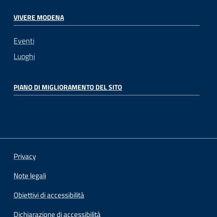
VIVERE MODENA
Eventi
Luoghi
PIANO DI MIGLIORAMENTO DEL SITO
Privacy
Note legali
Obiettivi di accessibilità
Dichiarazione di accessibilità