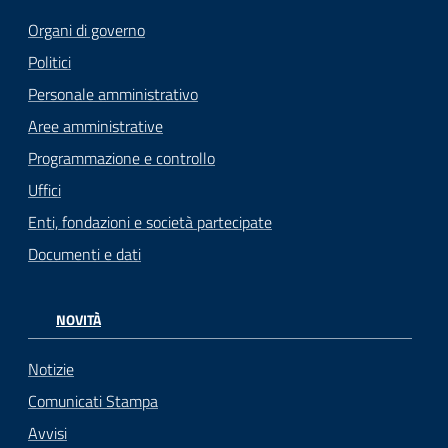
Organi di governo
Politici
Personale amministrativo
Aree amministrative
Programmazione e controllo
Uffici
Enti, fondazioni e società partecipate
Documenti e dati
NOVITÀ
Notizie
Comunicati Stampa
Avvisi