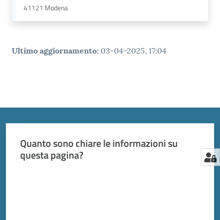
41121
Modena
Ultimo aggiornamento
:
03-04-2025, 17:04
Quanto sono chiare le informazioni su
questa pagina?
Valuta da 1 a 5 stelle