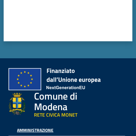
Comune di
Modena
RETE CIVICA MONET
AMMINISTRAZIONE