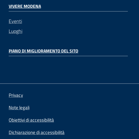
VIVERE MODENA
Eventi
Luoghi
PIANO DI MIGLIORAMENTO DEL SITO
Privacy
Note legali
Obiettivi di accessibilità
Dichiarazione di accessibilità