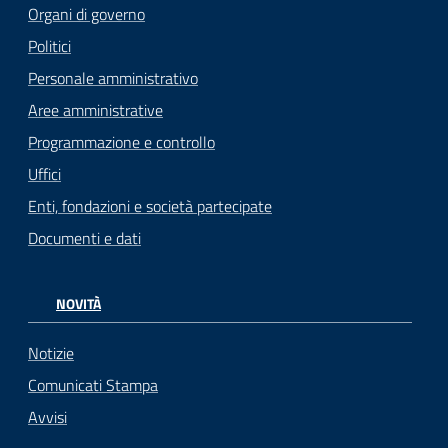
Organi di governo
Politici
Personale amministrativo
Aree amministrative
Programmazione e controllo
Uffici
Enti, fondazioni e società partecipate
Documenti e dati
NOVITÀ
Notizie
Comunicati Stampa
Avvisi