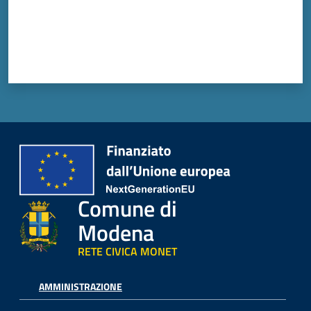
Comune di
Modena
RETE CIVICA MONET
AMMINISTRAZIONE