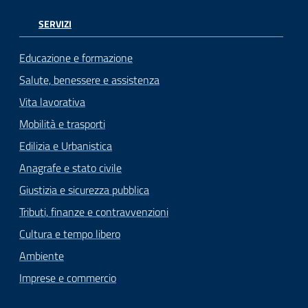
SERVIZI
Educazione e formazione
Salute, benessere e assistenza
Vita lavorativa
Mobilità e trasporti
Edilizia e Urbanistica
Anagrafe e stato civile
Giustizia e sicurezza pubblica
Tributi, finanze e contravvenzioni
Cultura e tempo libero
Ambiente
Imprese e commercio