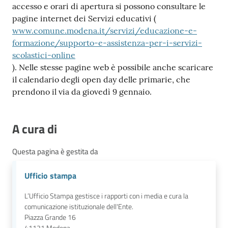
accesso e orari di apertura si possono consultare le
pagine internet dei Servizi educativi (
www.comune.modena.it/servizi/educazione-e-
formazione/supporto-e-assistenza-per-i-servizi-
scolastici-online
). Nelle stesse pagine web è possibile anche scaricare
il calendario degli open day delle primarie, che
prendono il via da giovedì 9 gennaio.
A cura di
Questa pagina è gestita da
Ufficio stampa
L’Ufficio Stampa gestisce i rapporti con i media e cura la
comunicazione istituzionale dell'Ente.
Piazza Grande 16