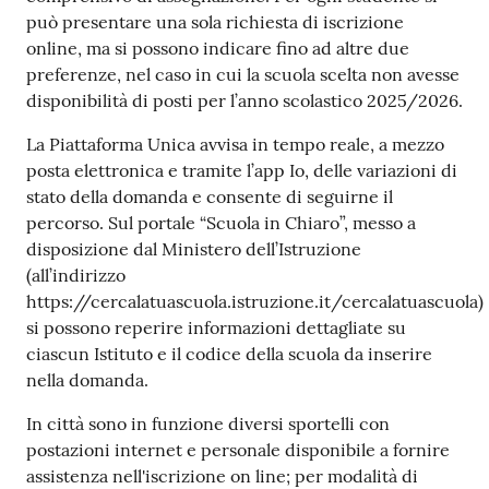
può presentare una sola richiesta di iscrizione
online, ma si possono indicare fino ad altre due
preferenze, nel caso in cui la scuola scelta non avesse
disponibilità di posti per l’anno scolastico 2025/2026.
La Piattaforma Unica avvisa in tempo reale, a mezzo
posta elettronica e tramite l’app Io, delle variazioni di
stato della domanda e consente di seguirne il
percorso. Sul portale “Scuola in Chiaro”, messo a
disposizione dal Ministero dell’Istruzione
(all’indirizzo
https://cercalatuascuola.istruzione.it/cercalatuascuola)
si possono reperire informazioni dettagliate su
ciascun Istituto e il codice della scuola da inserire
nella domanda.
In città sono in funzione diversi sportelli con
postazioni internet e personale disponibile a fornire
assistenza nell'iscrizione on line; per modalità di