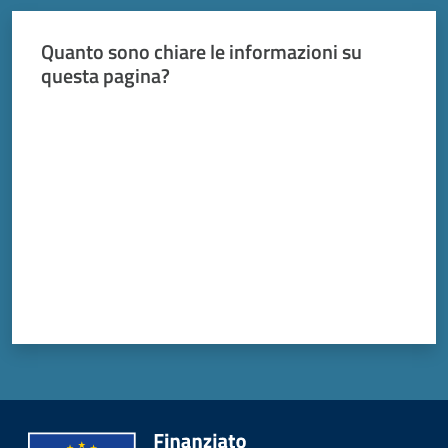
Quanto sono chiare le informazioni su
questa pagina?
Valuta da 1 a 5 stelle