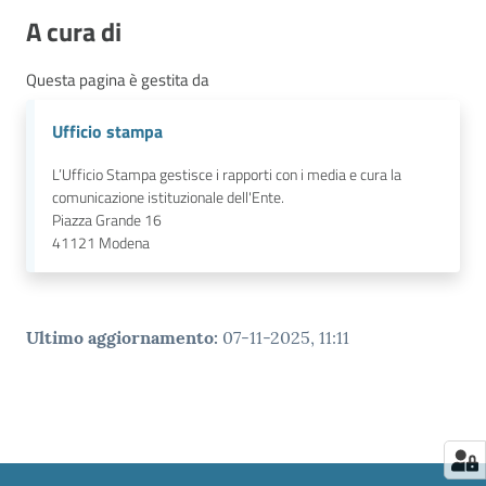
A cura di
Questa pagina è gestita da
Ufficio stampa
L’Ufficio Stampa gestisce i rapporti con i media e cura la
comunicazione istituzionale dell'Ente.
Piazza Grande 16
41121
Modena
Ultimo aggiornamento
:
07-11-2025, 11:11