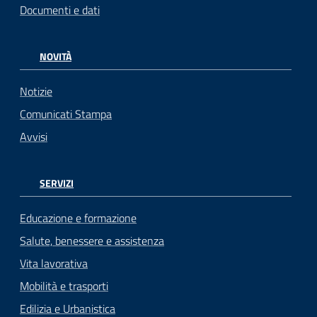
Documenti e dati
NOVITÀ
Notizie
Comunicati Stampa
Avvisi
SERVIZI
Educazione e formazione
Salute, benessere e assistenza
Vita lavorativa
Mobilità e trasporti
Edilizia e Urbanistica