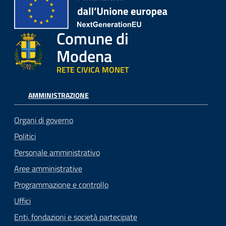
Comune di
Modena
RETE CIVICA MONET
AMMINISTRAZIONE
Organi di governo
Politici
Personale amministrativo
Aree amministrative
Programmazione e controllo
Uffici
Enti, fondazioni e società partecipate