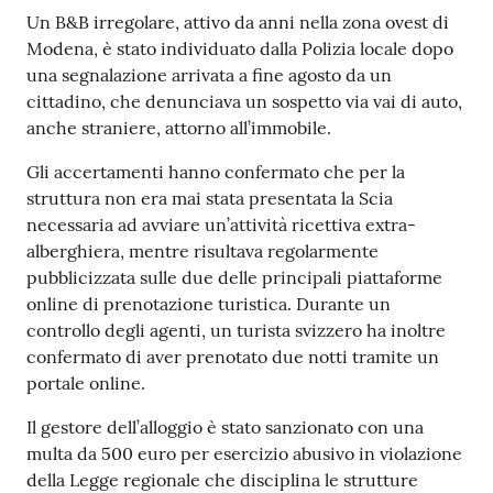
Contenuto
Un B&B irregolare, attivo da anni nella zona ovest di
Modena, è stato individuato dalla Polizia locale dopo
una segnalazione arrivata a fine agosto da un
cittadino, che denunciava un sospetto via vai di auto,
anche straniere, attorno all’immobile.
Gli accertamenti hanno confermato che per la
struttura non era mai stata presentata la Scia
necessaria ad avviare un’attività ricettiva extra-
alberghiera, mentre risultava regolarmente
pubblicizzata sulle due delle principali piattaforme
online di prenotazione turistica. Durante un
controllo degli agenti, un turista svizzero ha inoltre
confermato di aver prenotato due notti tramite un
portale online.
Il gestore dell’alloggio è stato sanzionato con una
multa da 500 euro per esercizio abusivo in violazione
della Legge regionale che disciplina le strutture