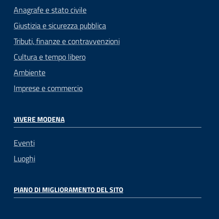
Anagrafe e stato civile
Giustizia e sicurezza pubblica
Tributi, finanze e contravvenzioni
Cultura e tempo libero
Ambiente
Imprese e commercio
VIVERE MODENA
Eventi
Luoghi
PIANO DI MIGLIORAMENTO DEL SITO