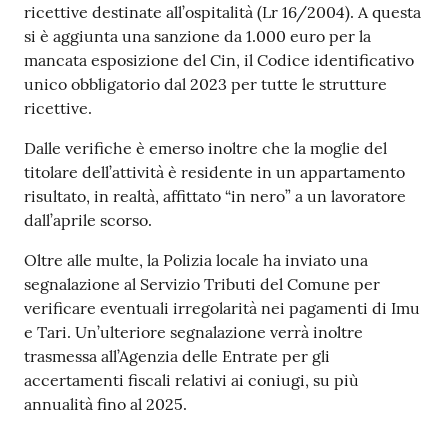
ricettive destinate all’ospitalità (Lr 16/2004). A questa
si è aggiunta una sanzione da 1.000 euro per la
mancata esposizione del Cin, il Codice identificativo
unico obbligatorio dal 2023 per tutte le strutture
ricettive.
Dalle verifiche è emerso inoltre che la moglie del
titolare dell’attività è residente in un appartamento
risultato, in realtà, affittato “in nero” a un lavoratore
dall’aprile scorso.
Oltre alle multe, la Polizia locale ha inviato una
segnalazione al Servizio Tributi del Comune per
verificare eventuali irregolarità nei pagamenti di Imu
e Tari. Un’ulteriore segnalazione verrà inoltre
trasmessa all’Agenzia delle Entrate per gli
accertamenti fiscali relativi ai coniugi, su più
annualità fino al 2025.