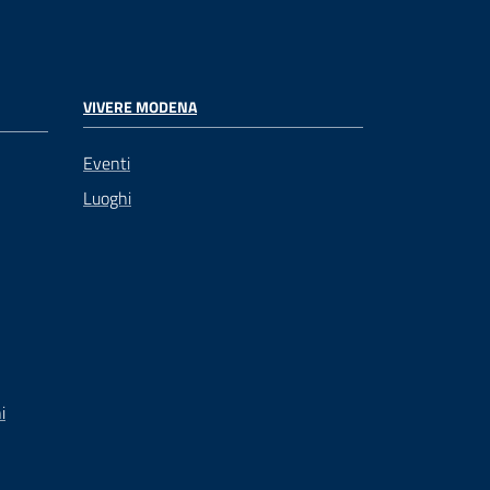
VIVERE MODENA
Eventi
Luoghi
i