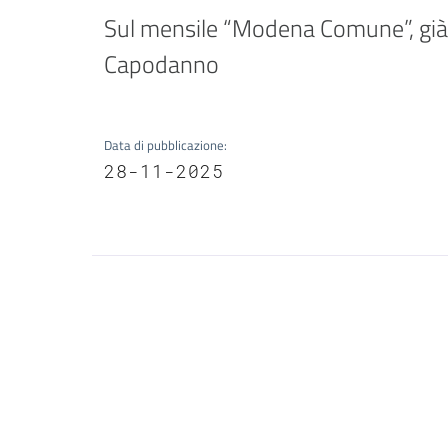
Sul mensile “Modena Comune”, già on
Capodanno
Data di pubblicazione
:
28-11-2025