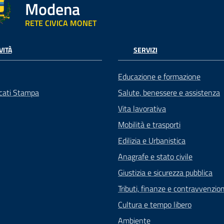
Modena
RETE CIVICA MONET
VITÀ
SERVIZI
Educazione e formazione
cati Stampa
Salute, benessere e assistenza
Vita lavorativa
Mobilità e trasporti
Edilizia e Urbanistica
Anagrafe e stato civile
Giustizia e sicurezza pubblica
Tributi, finanze e contravvenzion
Cultura e tempo libero
Ambiente