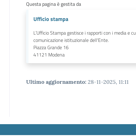
Questa pagina è gestita da
Ufficio stampa
L’Ufficio Stampa gestisce i rapporti con i media e cu
comunicazione istituzionale dell'Ente.
Piazza Grande 16
41121
Modena
Ultimo aggiornamento
:
28-11-2025, 11:11