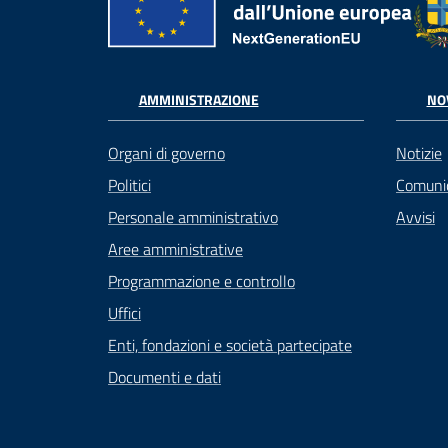
AMMINISTRAZIONE
NO
Organi di governo
Notizie
Politici
Comuni
Personale amministrativo
Avvisi
Aree amministrative
Programmazione e controllo
Uffici
Enti, fondazioni e società partecipate
Documenti e dati