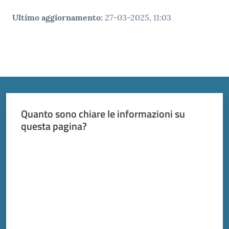
Ultimo aggiornamento
:
27-03-2025, 11:03
Quanto sono chiare le informazioni su
questa pagina?
Valuta da 1 a 5 stelle