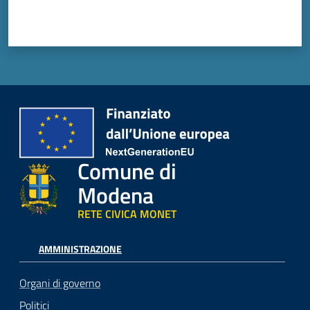
Comune di
Modena
RETE CIVICA MONET
AMMINISTRAZIONE
Organi di governo
Politici