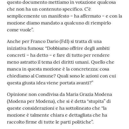
questo documento mettiamo in votazione qualcosa
che non ha un contenuto specifico. C’è
semplicemente un manifesto – ha affermato – e con la
mozione diamo mandato a qualcuno di riempirlo
come vuole”.
Anche per Franco Dario (FdI) si tratta di una
iniziativa fumosa: “Dobbiamo offrire degli ambiti
concreti – ha detto – e fare di tutto per rendere
meno astratto il tema dei diritti umani. Quello che
manca in questa mozione è la concretezza: cosa
chiediamo al Comune? Quali sono le azioni con cui
questa giusta idea viene portata avanti?”
Opinione non condivisa da Maria Grazia Modena
(Modena per Modena), che si è detta “stupita” di
queste considerazioni e ha sottolineato che “la
mozione è talmente chiara e dettagliata che ha
raccolto firme di tutte le parti politiche”.