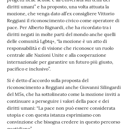
diritti umani” e ha proposto, una volta attuata la
mozione, che venga dato all’ex consigliere Vittorio
Reggiani il riconoscimento civico come operatore di
pace. Per Alberto Bignardi, che ha ricordato tra i
diritti negati in molte parti del mondo anche quelli
delle comunità Lgbtq+, “la mozione è un atto di
responsabilità e di visione che riconosce un ruolo
centrale alle Nazioni Unite e alla cooperazione
internazionale per garantire un futuro più giusto,
pacifico e inclusivo”.
Si è detto d’accordo sulla proposta del
riconoscimento a Reggiani anche Giovanni Silingardi
del M5s, che ha sottolineato come la mozione inviti a
continuare a perseguire i valori della pace e dei
diritti umani: “La pace non può essere considerata
utopia e con questa istanza esprimiamo con
convinzione che bisogna credere in questo percorso
quotidiano”.