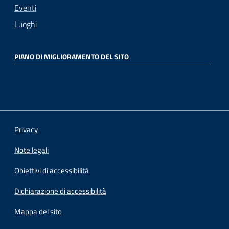
Eventi
Luoghi
PIANO DI MIGLIORAMENTO DEL SITO
Privacy
Note legali
Obiettivi di accessibilità
Dichiarazione di accessibilità
Mappa del sito