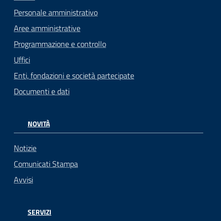
Personale amministrativo
Aree amministrative
Programmazione e controllo
Uffici
Enti, fondazioni e società partecipate
Documenti e dati
NOVITÀ
Notizie
Comunicati Stampa
Avvisi
SERVIZI