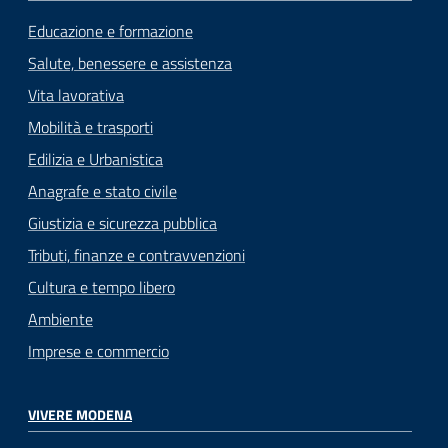
Educazione e formazione
Salute, benessere e assistenza
Vita lavorativa
Mobilità e trasporti
Edilizia e Urbanistica
Anagrafe e stato civile
Giustizia e sicurezza pubblica
Tributi, finanze e contravvenzioni
Cultura e tempo libero
Ambiente
Imprese e commercio
VIVERE MODENA