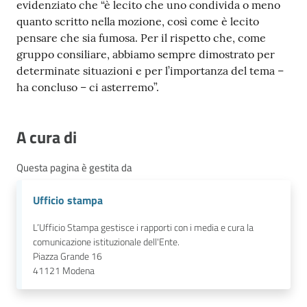
evidenziato che “è lecito che uno condivida o meno
quanto scritto nella mozione, così come è lecito
pensare che sia fumosa. Per il rispetto che, come
gruppo consiliare, abbiamo sempre dimostrato per
determinate situazioni e per l’importanza del tema –
ha concluso – ci asterremo”.
A cura di
Questa pagina è gestita da
Ufficio stampa
L’Ufficio Stampa gestisce i rapporti con i media e cura la
comunicazione istituzionale dell'Ente.
Piazza Grande 16
41121
Modena