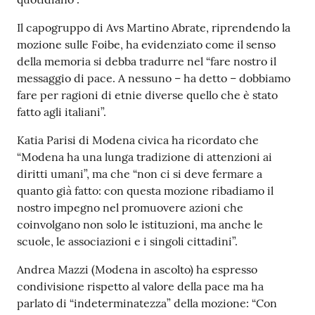
Il capogruppo di Avs Martino Abrate, riprendendo la
mozione sulle Foibe, ha evidenziato come il senso
della memoria si debba tradurre nel “fare nostro il
messaggio di pace. A nessuno – ha detto – dobbiamo
fare per ragioni di etnie diverse quello che è stato
fatto agli italiani”.
Katia Parisi di Modena civica ha ricordato che
“Modena ha una lunga tradizione di attenzioni ai
diritti umani”, ma che “non ci si deve fermare a
quanto già fatto: con questa mozione ribadiamo il
nostro impegno nel promuovere azioni che
coinvolgano non solo le istituzioni, ma anche le
scuole, le associazioni e i singoli cittadini”.
Andrea Mazzi (Modena in ascolto) ha espresso
condivisione rispetto al valore della pace ma ha
parlato di “indeterminatezza” della mozione: “Con