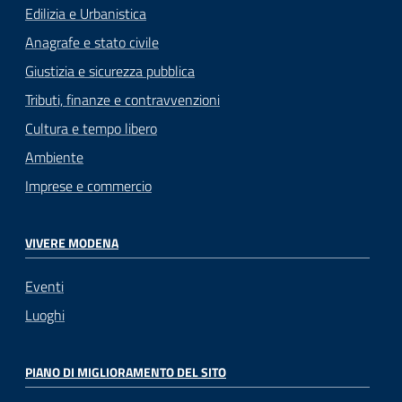
Edilizia e Urbanistica
Anagrafe e stato civile
Giustizia e sicurezza pubblica
Tributi, finanze e contravvenzioni
Cultura e tempo libero
Ambiente
Imprese e commercio
VIVERE MODENA
Eventi
Luoghi
PIANO DI MIGLIORAMENTO DEL SITO