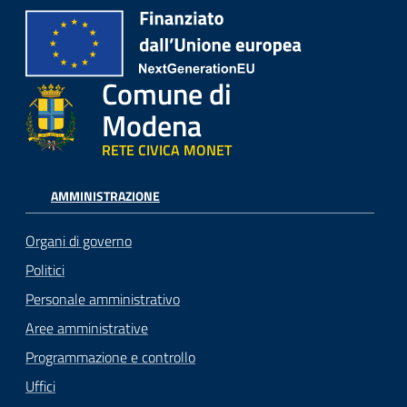
Comune di
Modena
RETE CIVICA MONET
AMMINISTRAZIONE
Organi di governo
Politici
Personale amministrativo
Aree amministrative
Programmazione e controllo
Uffici