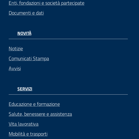
Enti, fondazioni e società partecipate
Documenti e dati
NOVITÀ
Notizie
Comunicati Stampa
Avvisi
SERVIZI
Educazione e formazione
Salute, benessere e assistenza
Vita lavorativa
Mobilità e trasporti