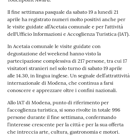
Il fine settimana pasquale da sabato 19 a lunedì 21
aprile ha registrato numeri molto positivi anche per
le visite guidate all’Acetaia comunale e per l'attività
dell'Ufficio Informazioni e Accoglienza Turistica (IAT).
In Acetaia comunale le visite guidate con
degustazione del weekend hanno visto la
partecipazione complessiva di 217 persone, tra cui 17
visitatori stranieri nel solo turno di sabato 19 aprile
alle 14.30, in lingua inglese. Un segnale dell’attrattività
internazionale di Modena, che continua a farsi
conoscere e apprezzare oltre i confini nazionali.
Allo IAT di Modena, punto di riferimento per
l’accoglienza turistica, si sono rivolte in totale 996
persone durante il fine settimana, confermando
l’interesse crescente per la città e per la sua offerta
che intreccia arte, cultura, gastronomia e motori.