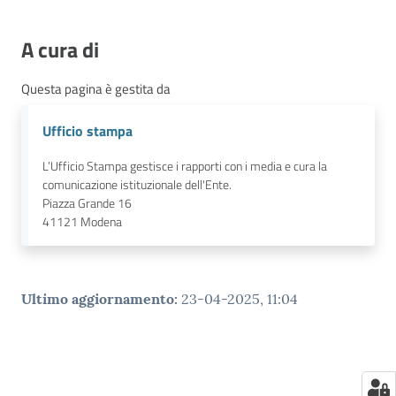
A cura di
Questa pagina è gestita da
Ufficio stampa
L’Ufficio Stampa gestisce i rapporti con i media e cura la
comunicazione istituzionale dell'Ente.
Piazza Grande 16
41121
Modena
Ultimo aggiornamento
:
23-04-2025, 11:04