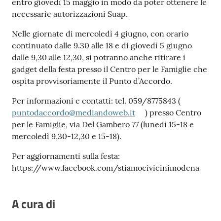
entro giovedì 15 maggio in modo da poter ottenere le
necessarie autorizzazioni Suap.
Nelle giornate di mercoledì 4 giugno, con orario
continuato dalle 9.30 alle 18 e di giovedì 5 giugno
dalle 9,30 alle 12,30, si potranno anche ritirare i
gadget della festa presso il Centro per le Famiglie che
ospita provvisoriamente il Punto d’Accordo.
Per informazioni e contatti: tel. 059/8775843 (
puntodaccordo@mediandoweb.it
) presso Centro
per le Famiglie, via Del Gambero 77 (lunedì 15-18 e
mercoledì 9,30-12,30 e 15-18).
Per aggiornamenti sulla festa:
https://www.facebook.com/stiamocivicinimodena
A cura di