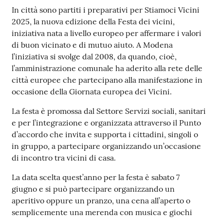
Contenuto
In città sono partiti i preparativi per Stiamoci Vicini
2025, la nuova edizione della Festa dei vicini,
iniziativa nata a livello europeo per affermare i valori
di buon vicinato e di mutuo aiuto. A Modena
l’iniziativa si svolge dal 2008, da quando, cioè,
l’amministrazione comunale ha aderito alla rete delle
città europee che partecipano alla manifestazione in
occasione della Giornata europea dei Vicini.
La festa è promossa dal Settore Servizi sociali, sanitari
e per l’integrazione e organizzata attraverso il Punto
d’accordo che invita e supporta i cittadini, singoli o
in gruppo, a partecipare organizzando un’occasione
di incontro tra vicini di casa.
La data scelta quest’anno per la festa è sabato 7
giugno e si può partecipare organizzando un
aperitivo oppure un pranzo, una cena all’aperto o
semplicemente una merenda con musica e giochi