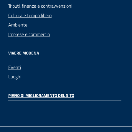
Tributi, finanze e contravvenzioni
Cultura e tempo libero
Ambiente
Imprese e commercio
VIVERE MODENA
Eventi
Luoghi
PIANO DI MIGLIORAMENTO DEL SITO