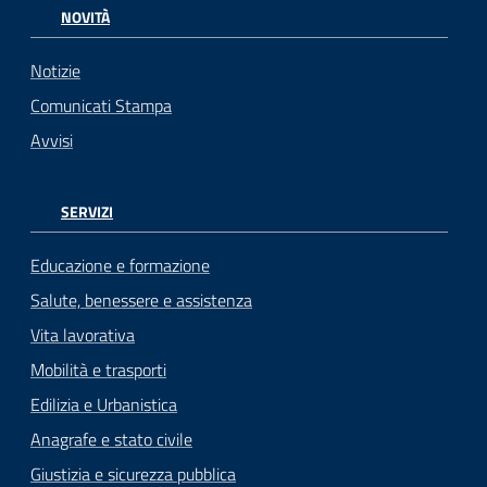
NOVITÀ
Notizie
Comunicati Stampa
Avvisi
SERVIZI
Educazione e formazione
Salute, benessere e assistenza
Vita lavorativa
Mobilità e trasporti
Edilizia e Urbanistica
Anagrafe e stato civile
Giustizia e sicurezza pubblica