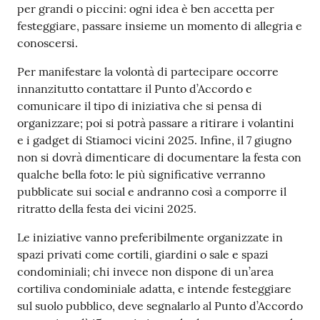
per grandi o piccini: ogni idea è ben accetta per
festeggiare, passare insieme un momento di allegria e
conoscersi.
Per manifestare la volontà di partecipare occorre
innanzitutto contattare il Punto d’Accordo e
comunicare il tipo di iniziativa che si pensa di
organizzare; poi si potrà passare a ritirare i volantini
e i gadget di Stiamoci vicini 2025. Infine, il 7 giugno
non si dovrà dimenticare di documentare la festa con
qualche bella foto: le più significative verranno
pubblicate sui social e andranno così a comporre il
ritratto della festa dei vicini 2025.
Le iniziative vanno preferibilmente organizzate in
spazi privati come cortili, giardini o sale e spazi
condominiali; chi invece non dispone di un’area
cortiliva condominiale adatta, e intende festeggiare
sul suolo pubblico, deve segnalarlo al Punto d’Accordo