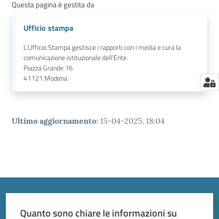
Questa pagina è gestita da
Ufficio stampa
L’Ufficio Stampa gestisce i rapporti con i media e cura la
comunicazione istituzionale dell'Ente.
Piazza Grande 16
41121
Modena
Ultimo aggiornamento
:
15-04-2025, 18:04
Quanto sono chiare le informazioni su