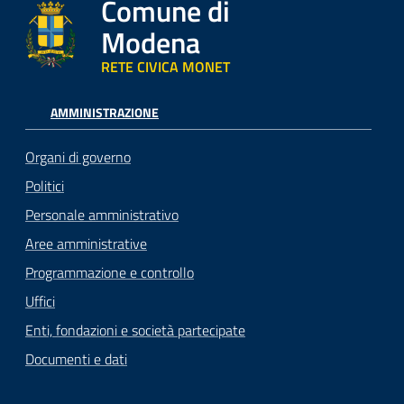
Comune di
Modena
RETE CIVICA MONET
AMMINISTRAZIONE
Organi di governo
Politici
Personale amministrativo
Aree amministrative
Programmazione e controllo
Uffici
Enti, fondazioni e società partecipate
Documenti e dati