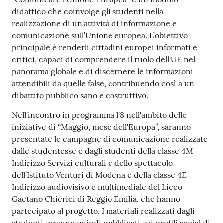
didattico che coinvolge gli studenti nella
realizzazione di un'attività di informazione e
comunicazione sull’Unione europea. L’obiettivo
principale è renderli cittadini europei informati e
critici, capaci di comprendere il ruolo dell'UE nel
panorama globale e di discernere le informazioni
attendibili da quelle false, contribuendo così a un
dibattito pubblico sano e costruttivo.
Nell’incontro in programma l’8 nell'ambito delle
iniziative di “Maggio, mese dell'Europa”, saranno
presentate le campagne di comunicazione realizzate
dalle studentesse e dagli studenti della classe 4M
Indirizzo Servizi culturali e dello spettacolo
dell’Istituto Venturi di Modena e della classe 4E
Indirizzo audiovisivo e multimediale del Liceo
Gaetano Chierici di Reggio Emilia, che hanno
partecipato al progetto. I materiali realizzati dagli
studenti saranno quindi pubblicati sui profili social di