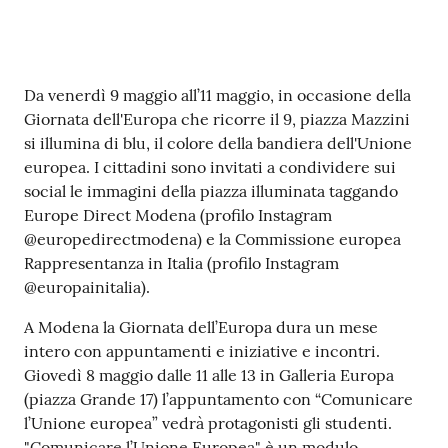
Contenuto
Da venerdì 9 maggio all’11 maggio, in occasione della
Giornata dell'Europa che ricorre il 9, piazza Mazzini
si illumina di blu, il colore della bandiera dell'Unione
europea. I cittadini sono invitati a condividere sui
social le immagini della piazza illuminata taggando
Europe Direct Modena (profilo Instagram
@europedirectmodena) e la Commissione europea
Rappresentanza in Italia (profilo Instagram
@europainitalia).
A Modena la Giornata dell’Europa dura un mese
intero con appuntamenti e iniziative e incontri.
Giovedì 8 maggio dalle 11 alle 13 in Galleria Europa
(piazza Grande 17) l’appuntamento con “Comunicare
l’Unione europea” vedrà protagonisti gli studenti.
"Comunicare l’Unione Europea" è un modulo