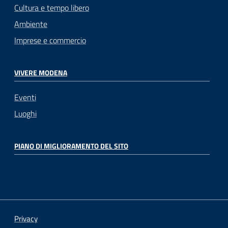
Cultura e tempo libero
Ambiente
Imprese e commercio
VIVERE MODENA
Eventi
Luoghi
PIANO DI MIGLIORAMENTO DEL SITO
Privacy