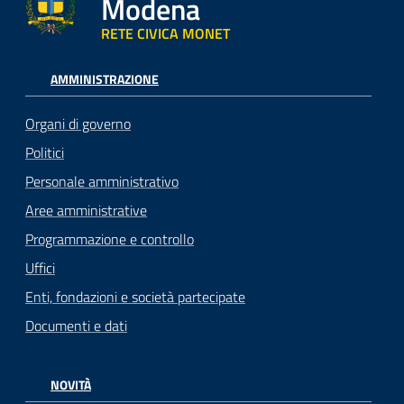
Modena
RETE CIVICA MONET
AMMINISTRAZIONE
Organi di governo
Politici
Personale amministrativo
Aree amministrative
Programmazione e controllo
Uffici
Enti, fondazioni e società partecipate
Documenti e dati
NOVITÀ