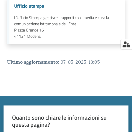
Ufficio stampa
L’Ufficio Stampa gestisce i rapporti con i media e cura la
comunicazione istituzionale dell'Ente.
Piazza Grande 16
41121
Modena
Ultimo aggiornamento
:
07-05-2025, 13:05
Quanto sono chiare le informazioni su
questa pagina?