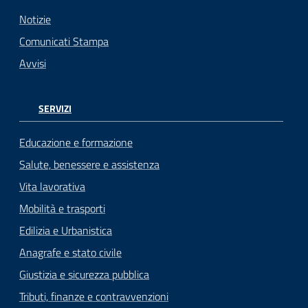
Notizie
Comunicati Stampa
Avvisi
SERVIZI
Educazione e formazione
Salute, benessere e assistenza
Vita lavorativa
Mobilità e trasporti
Edilizia e Urbanistica
Anagrafe e stato civile
Giustizia e sicurezza pubblica
Tributi, finanze e contravvenzioni