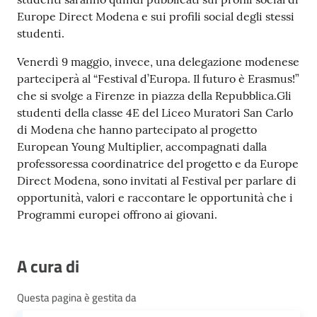
Europe Direct Modena e sui profili social degli stessi
studenti.
Venerdì 9 maggio, invece, una delegazione modenese
parteciperà al “Festival d’Europa. Il futuro è Erasmus!”
che si svolge a Firenze in piazza della Repubblica.Gli
studenti della classe 4E del Liceo Muratori San Carlo
di Modena che hanno partecipato al progetto
European Young Multiplier, accompagnati dalla
professoressa coordinatrice del progetto e da Europe
Direct Modena, sono invitati al Festival per parlare di
opportunità, valori e raccontare le opportunità che i
Programmi europei offrono ai giovani.
A cura di
Questa pagina è gestita da