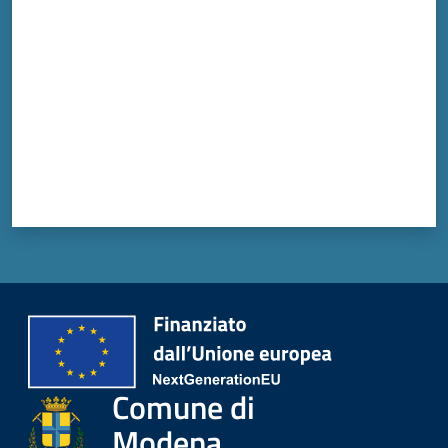
Comune di
Modena