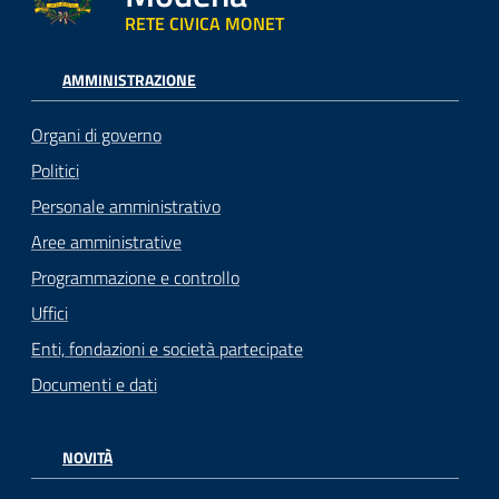
RETE CIVICA MONET
AMMINISTRAZIONE
Organi di governo
Politici
Personale amministrativo
Aree amministrative
Programmazione e controllo
Uffici
Enti, fondazioni e società partecipate
Documenti e dati
NOVITÀ