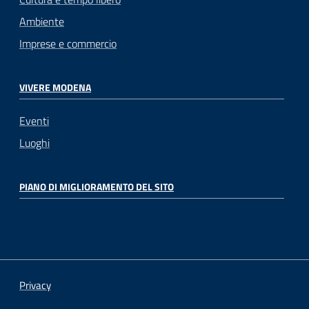
Ambiente
Imprese e commercio
VIVERE MODENA
Eventi
Luoghi
PIANO DI MIGLIORAMENTO DEL SITO
Privacy