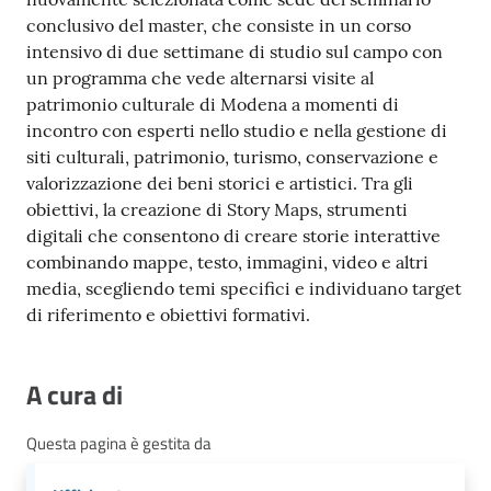
conclusivo del master, che consiste in un corso
intensivo di due settimane di studio sul campo con
un programma che vede alternarsi visite al
patrimonio culturale di Modena a momenti di
incontro con esperti nello studio e nella gestione di
siti culturali, patrimonio, turismo, conservazione e
valorizzazione dei beni storici e artistici. Tra gli
obiettivi, la creazione di Story Maps, strumenti
digitali che consentono di creare storie interattive
combinando mappe, testo, immagini, video e altri
media, scegliendo temi specifici e individuano target
di riferimento e obiettivi formativi.
A cura di
Questa pagina è gestita da