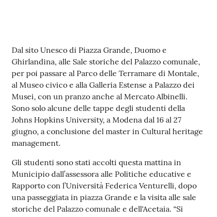
Contenuto
Dal sito Unesco di Piazza Grande, Duomo e
Ghirlandina, alle Sale storiche del Palazzo comunale,
per poi passare al Parco delle Terramare di Montale,
al Museo civico e alla Galleria Estense a Palazzo dei
Musei, con un pranzo anche al Mercato Albinelli.
Sono solo alcune delle tappe degli studenti della
Johns Hopkins University, a Modena dal 16 al 27
giugno, a conclusione del master in Cultural heritage
management.
Gli studenti sono stati accolti questa mattina in
Municipio dall’assessora alle Politiche educative e
Rapporto con l’Università Federica Venturelli, dopo
una passeggiata in piazza Grande e la visita alle sale
storiche del Palazzo comunale e dell'Acetaia. “Si