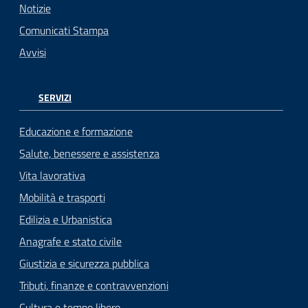
Notizie
Comunicati Stampa
Avvisi
SERVIZI
Educazione e formazione
Salute, benessere e assistenza
Vita lavorativa
Mobilità e trasporti
Edilizia e Urbanistica
Anagrafe e stato civile
Giustizia e sicurezza pubblica
Tributi, finanze e contravvenzioni
Cultura e tempo libero