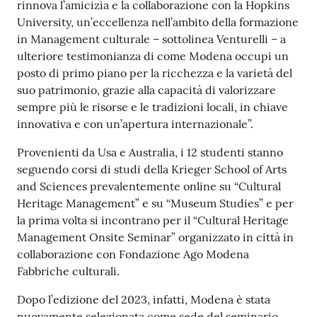
rinnova l’amicizia e la collaborazione con la Hopkins
University, un’eccellenza nell’ambito della formazione
in Management culturale – sottolinea Venturelli – a
ulteriore testimonianza di come Modena occupi un
posto di primo piano per la ricchezza e la varietà del
suo patrimonio, grazie alla capacità di valorizzare
sempre più le risorse e le tradizioni locali, in chiave
innovativa e con un’apertura internazionale”.
Provenienti da Usa e Australia, i 12 studenti stanno
seguendo corsi di studi della Krieger School of Arts
and Sciences prevalentemente online su “Cultural
Heritage Management” e su “Museum Studies” e per
la prima volta si incontrano per il “Cultural Heritage
Management Onsite Seminar” organizzato in città in
collaborazione con Fondazione Ago Modena
Fabbriche culturali.
Dopo l’edizione del 2023, infatti, Modena è stata
nuovamente selezionata come sede del seminario