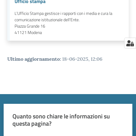
Ufficio stampa
L’Ufficio Stampa gestisce i rapporti con i media e cura la
comunicazione istituzionale dell'Ente.
Piazza Grande 16
41121
Modena
Ultimo aggiornamento
:
18-06-2025, 12:06
Quanto sono chiare le informazioni su
questa pagina?
Valuta da 1 a 5 stelle