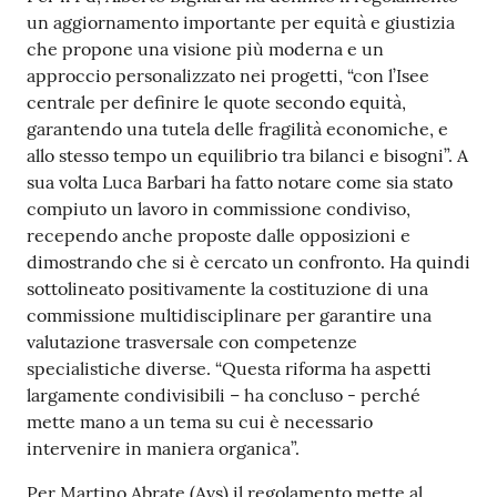
un aggiornamento importante per equità e giustizia
che propone una visione più moderna e un
approccio personalizzato nei progetti, “con l’Isee
centrale per definire le quote secondo equità,
garantendo una tutela delle fragilità economiche, e
allo stesso tempo un equilibrio tra bilanci e bisogni”. A
sua volta Luca Barbari ha fatto notare come sia stato
compiuto un lavoro in commissione condiviso,
recependo anche proposte dalle opposizioni e
dimostrando che si è cercato un confronto. Ha quindi
sottolineato positivamente la costituzione di una
commissione multidisciplinare per garantire una
valutazione trasversale con competenze
specialistiche diverse. “Questa riforma ha aspetti
largamente condivisibili – ha concluso - perché
mette mano a un tema su cui è necessario
intervenire in maniera organica”.
Per Martino Abrate (Avs) il regolamento mette al