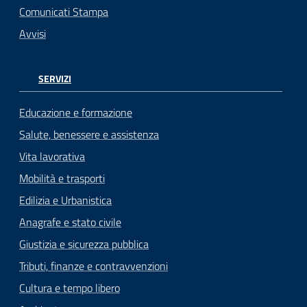
Comunicati Stampa
Avvisi
SERVIZI
Educazione e formazione
Salute, benessere e assistenza
Vita lavorativa
Mobilità e trasporti
Edilizia e Urbanistica
Anagrafe e stato civile
Giustizia e sicurezza pubblica
Tributi, finanze e contravvenzioni
Cultura e tempo libero