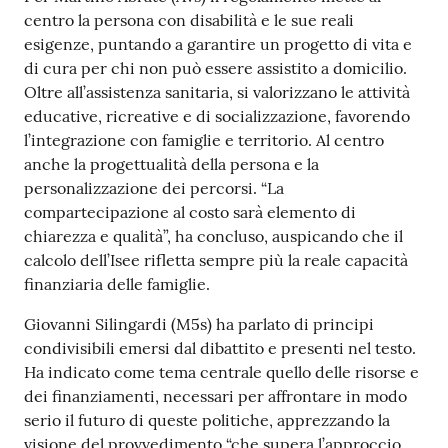
centro la persona con disabilità e le sue reali
esigenze, puntando a garantire un progetto di vita e
di cura per chi non può essere assistito a domicilio.
Oltre all’assistenza sanitaria, si valorizzano le attività
educative, ricreative e di socializzazione, favorendo
l’integrazione con famiglie e territorio. Al centro
anche la progettualità della persona e la
personalizzazione dei percorsi. “La
compartecipazione al costo sarà elemento di
chiarezza e qualità”, ha concluso, auspicando che il
calcolo dell’Isee rifletta sempre più la reale capacità
finanziaria delle famiglie.
Giovanni Silingardi (M5s) ha parlato di principi
condivisibili emersi dal dibattito e presenti nel testo.
Ha indicato come tema centrale quello delle risorse e
dei finanziamenti, necessari per affrontare in modo
serio il futuro di queste politiche, apprezzando la
visione del provvedimento “che supera l’approccio