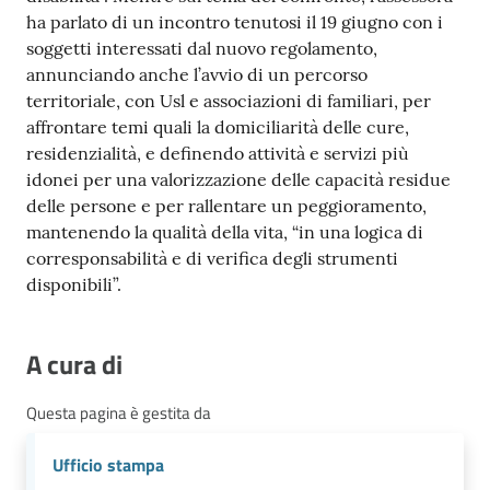
ha parlato di un incontro tenutosi il 19 giugno con i
soggetti interessati dal nuovo regolamento,
annunciando anche l’avvio di un percorso
territoriale, con Usl e associazioni di familiari, per
affrontare temi quali la domiciliarità delle cure,
residenzialità, e definendo attività e servizi più
idonei per una valorizzazione delle capacità residue
delle persone e per rallentare un peggioramento,
mantenendo la qualità della vita, “in una logica di
corresponsabilità e di verifica degli strumenti
disponibili”.
A cura di
Questa pagina è gestita da
Ufficio stampa