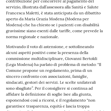
contribuzione per concorrere al pagamento del
servizio, illustrata dall’assessora alla Sanità e Salute
Francesca Maletti, è stata anticipata da un dibattito
aperto da Maria Grazia Modena (Modena per
Modena) che ha chiesto se i pazienti con disabilità
gravissime siano esenti dalle tariffe, come prevede la
norma regionale e nazionale.
Motivando il voto di astensione, e sottolineando
alcuni aspetti positivi come la presenza della
commissione multidisciplinare, Giovanni Bertoldi
(Lega Modena) ha parlato di problema di metodo: “Il
Comune propone un regolamento, prima di un
sincero confronto con associazioni, famiglie,
sindacati, gestori dei servizi. Le scelte unilaterali
sono sbagliate”. Per il consigliere si continua ad
affidare la definizione di soglie Isee alla giunta,
esponendosi così a ricorsi, e il regolamento “non
garantisce trasparenza, equità e lascia troppa