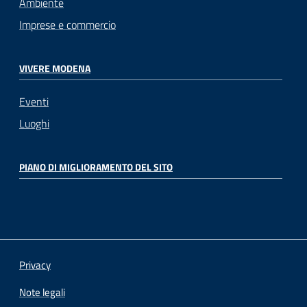
Ambiente
Imprese e commercio
VIVERE MODENA
Eventi
Luoghi
PIANO DI MIGLIORAMENTO DEL SITO
Privacy
Note legali