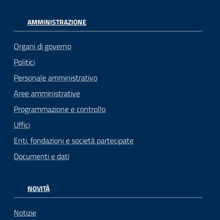
AMMINISTRAZIONE
Organi di governo
Politici
Personale amministrativo
Aree amministrative
Programmazione e controllo
Uffici
Enti, fondazioni e società partecipate
Documenti e dati
NOVITÀ
Notizie