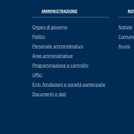
AMMINISTRAZIONE
NO
Organi di governo
Notizie
Politici
Comuni
Personale amministrativo
Avvisi
Aree amministrative
Programmazione e controllo
Uffici
Enti, fondazioni e società partecipate
Documenti e dati