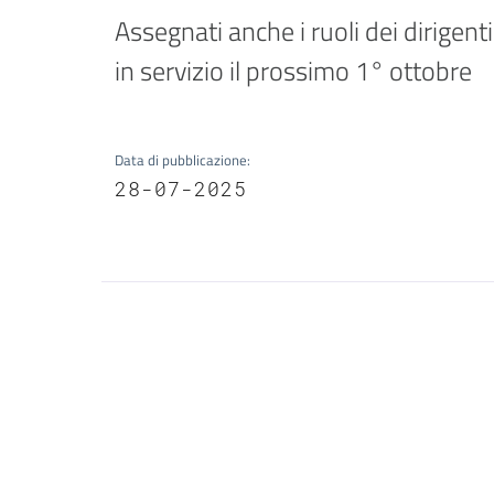
Assegnati anche i ruoli dei dirigen
in servizio il prossimo 1° ottobre
Data di pubblicazione
:
28-07-2025