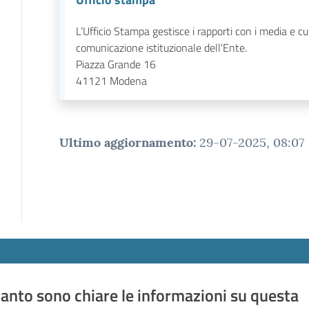
L’Ufficio Stampa gestisce i rapporti con i media e cu
comunicazione istituzionale dell'Ente.
Piazza Grande 16
41121
Modena
Ultimo aggiornamento
:
29-07-2025, 08:07
anto sono chiare le informazioni su questa