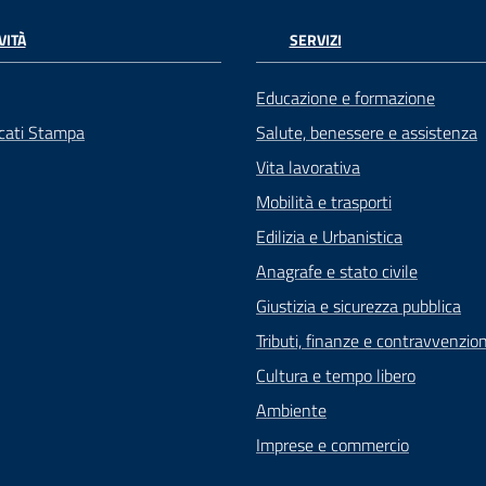
VITÀ
SERVIZI
Educazione e formazione
cati Stampa
Salute, benessere e assistenza
Vita lavorativa
Mobilità e trasporti
Edilizia e Urbanistica
Anagrafe e stato civile
Giustizia e sicurezza pubblica
Tributi, finanze e contravvenzion
Cultura e tempo libero
Ambiente
Imprese e commercio