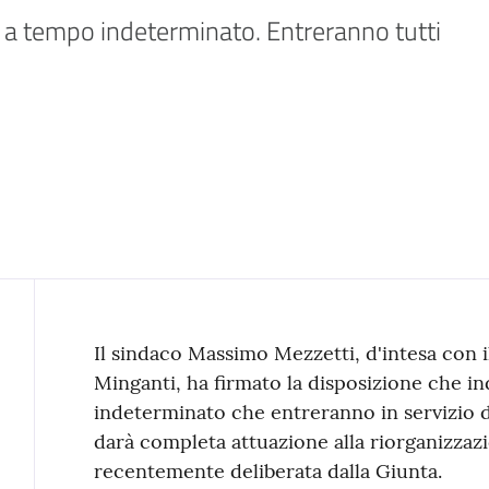
ti a tempo indeterminato. Entreranno tutti 
Contenuto
Il sindaco Massimo Mezzetti, d'intesa con 
Minganti, ha firmato la disposizione che in
indeterminato che entreranno in servizio d
darà completa attuazione alla riorganizza
recentemente deliberata dalla Giunta.