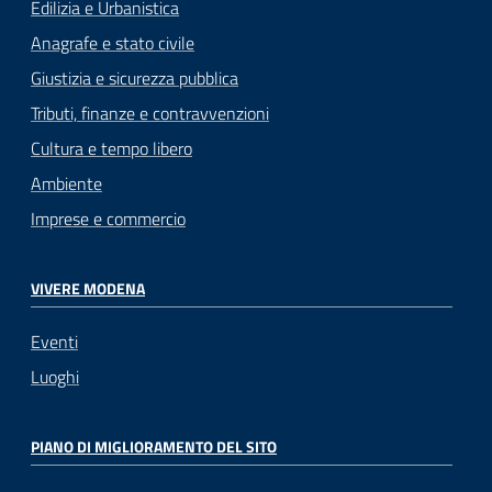
Edilizia e Urbanistica
Anagrafe e stato civile
Giustizia e sicurezza pubblica
Tributi, finanze e contravvenzioni
Cultura e tempo libero
Ambiente
Imprese e commercio
VIVERE MODENA
Eventi
Luoghi
PIANO DI MIGLIORAMENTO DEL SITO