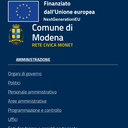
Comune di
Modena
RETE CIVICA MONET
AMMINISTRAZIONE
Organi di governo
Politici
Personale amministrativo
Aree amministrative
Programmazione e controllo
Uffici