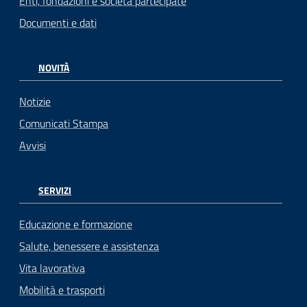
Enti, fondazioni e società partecipate
Documenti e dati
NOVITÀ
Notizie
Comunicati Stampa
Avvisi
SERVIZI
Educazione e formazione
Salute, benessere e assistenza
Vita lavorativa
Mobilità e trasporti