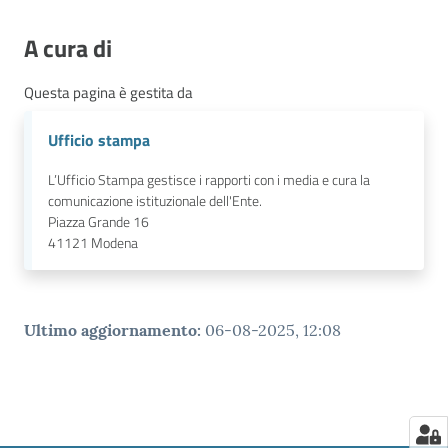
A cura di
Questa pagina è gestita da
Ufficio stampa
L’Ufficio Stampa gestisce i rapporti con i media e cura la
comunicazione istituzionale dell'Ente.
Piazza Grande 16
41121
Modena
Ultimo aggiornamento
:
06-08-2025, 12:08