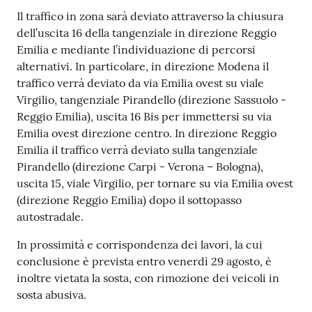
Il traffico in zona sarà deviato attraverso la chiusura
dell’uscita 16 della tangenziale in direzione Reggio
Emilia e mediante l’individuazione di percorsi
alternativi. In particolare, in direzione Modena il
traffico verrà deviato da via Emilia ovest su viale
Virgilio, tangenziale Pirandello (direzione Sassuolo -
Reggio Emilia), uscita 16 Bis per immettersi su via
Emilia ovest direzione centro. In direzione Reggio
Emilia il traffico verrà deviato sulla tangenziale
Pirandello (direzione Carpi - Verona – Bologna),
uscita 15, viale Virgilio, per tornare su via Emilia ovest
(direzione Reggio Emilia) dopo il sottopasso
autostradale.
In prossimità e corrispondenza dei lavori, la cui
conclusione è prevista entro venerdì 29 agosto, è
inoltre vietata la sosta, con rimozione dei veicoli in
sosta abusiva.