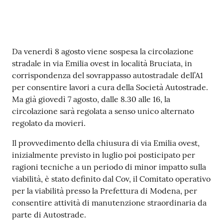
Contenuto
Da venerdì 8 agosto viene sospesa la circolazione
stradale in via Emilia ovest in località Bruciata, in
corrispondenza del sovrappasso autostradale dell’A1
per consentire lavori a cura della Società Autostrade.
Ma già giovedì 7 agosto, dalle 8.30 alle 16, la
circolazione sarà regolata a senso unico alternato
regolato da movieri.
Il provvedimento della chiusura di via Emilia ovest,
inizialmente previsto in luglio poi posticipato per
ragioni tecniche a un periodo di minor impatto sulla
viabilità, è stato definito dal Cov, il Comitato operativo
per la viabilità presso la Prefettura di Modena, per
consentire attività di manutenzione straordinaria da
parte di Autostrade.