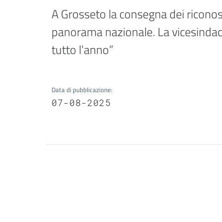
A Grosseto la consegna dei riconosci
panorama nazionale. La vicesindac
tutto l’anno”
Data di pubblicazione
:
07-08-2025