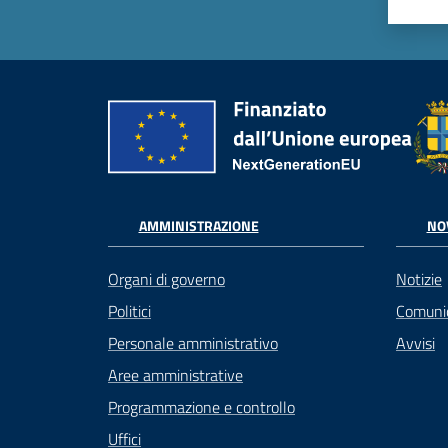
AMMINISTRAZIONE
NO
Organi di governo
Notizie
Politici
Comuni
Personale amministrativo
Avvisi
Aree amministrative
Programmazione e controllo
Uffici