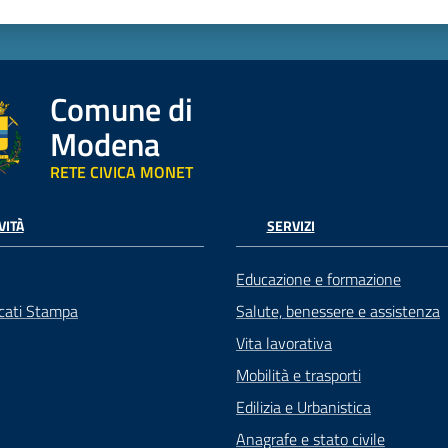
Comune di
Modena
RETE CIVICA MONET
VITÀ
SERVIZI
Educazione e formazione
cati Stampa
Salute, benessere e assistenza
Vita lavorativa
Mobilità e trasporti
Edilizia e Urbanistica
Anagrafe e stato civile