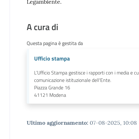
Legambiente.
A cura di
Questa pagina è gestita da
Ufficio stampa
L’Ufficio Stampa gestisce i rapporti con i media e cu
comunicazione istituzionale dell'Ente.
Piazza Grande 16
41121
Modena
Ultimo aggiornamento
:
07-08-2025, 10:08