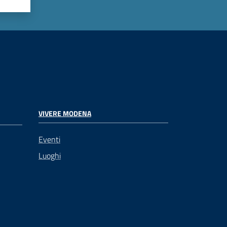
VIVERE MODENA
Eventi
Luoghi