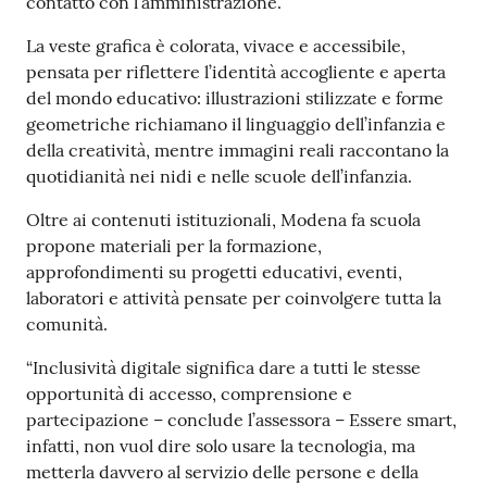
contatto con l’amministrazione.
La veste grafica è colorata, vivace e accessibile,
pensata per riflettere l’identità accogliente e aperta
del mondo educativo: illustrazioni stilizzate e forme
geometriche richiamano il linguaggio dell’infanzia e
della creatività, mentre immagini reali raccontano la
quotidianità nei nidi e nelle scuole dell’infanzia.
Oltre ai contenuti istituzionali, Modena fa scuola
propone materiali per la formazione,
approfondimenti su progetti educativi, eventi,
laboratori e attività pensate per coinvolgere tutta la
comunità.
“Inclusività digitale significa dare a tutti le stesse
opportunità di accesso, comprensione e
partecipazione – conclude l’assessora – Essere smart,
infatti, non vuol dire solo usare la tecnologia, ma
metterla davvero al servizio delle persone e della