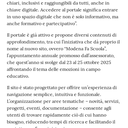
chiari, inclusivi e raggiungibili da tutti, anche in
chiave digitale. Accedere al portale significa entrare
in uno spazio digitale che non è solo informativo, ma
anche formativo e partecipativo”.
Il portale è già attivo e propone diversi contenuti di
approfondimento, tra cui l’iniziativa che dà proprio il
nome al nuovo sito, ovvero “Modena Fa Scuola”,
l’appuntamento annuale promosso dall’assessorato,
che quest’anno si svolge dal 23 al 25 ottobre 2025
affrontando il tema delle emozioni in campo
educativo.
Il sito è stato progettato per offrire un’esperienza di
navigazione semplice, intuitiva e funzionale.
L’organizzazione per aree tematiche – novità, servizi,
progetti, eventi, documentazione – consente agli
utenti di trovare rapidamente ciò di cui hanno
bisogno, riducendo tempi di ricerca e facilitando il