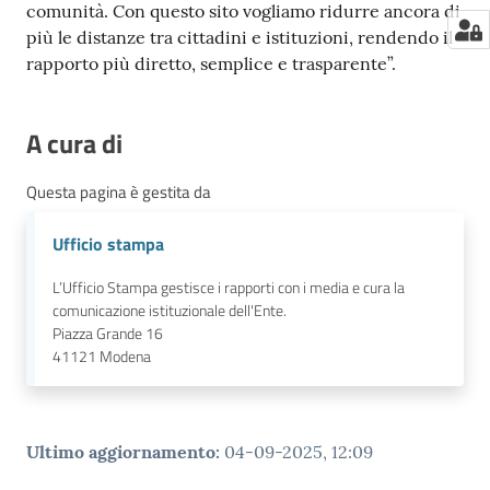
comunità. Con questo sito vogliamo ridurre ancora di
più le distanze tra cittadini e istituzioni, rendendo il
rapporto più diretto, semplice e trasparente”.
A cura di
Questa pagina è gestita da
Ufficio stampa
L’Ufficio Stampa gestisce i rapporti con i media e cura la
comunicazione istituzionale dell'Ente.
Piazza Grande 16
41121
Modena
Ultimo aggiornamento
:
04-09-2025, 12:09