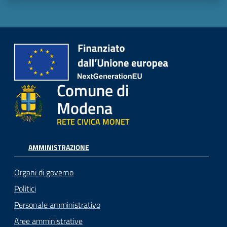
Comune di
Modena
RETE CIVICA MONET
AMMINISTRAZIONE
Organi di governo
Politici
Personale amministrativo
Aree amministrative