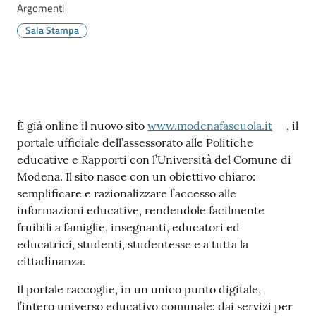
Argomenti
Sala Stampa
Contenuto
È già online il nuovo sito
www.modenafascuola.it
, il
portale ufficiale dell’assessorato alle Politiche
educative e Rapporti con l’Università del Comune di
Modena. Il sito nasce con un obiettivo chiaro:
semplificare e razionalizzare l’accesso alle
informazioni educative, rendendole facilmente
fruibili a famiglie, insegnanti, educatori ed
educatrici, studenti, studentesse e a tutta la
cittadinanza.
Il portale raccoglie, in un unico punto digitale,
l’intero universo educativo comunale: dai servizi per