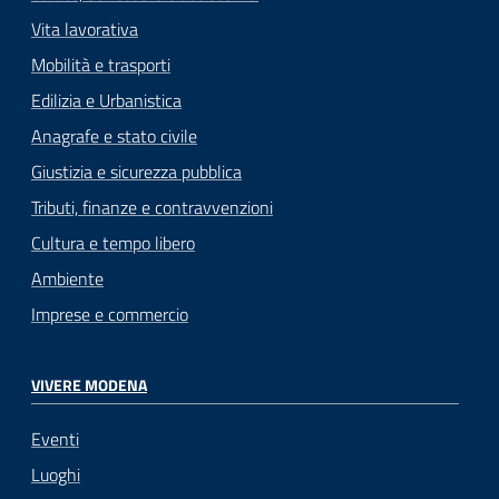
Vita lavorativa
Mobilità e trasporti
Edilizia e Urbanistica
Anagrafe e stato civile
Giustizia e sicurezza pubblica
Tributi, finanze e contravvenzioni
Cultura e tempo libero
Ambiente
Imprese e commercio
VIVERE MODENA
Eventi
Luoghi