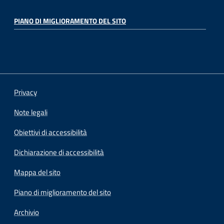
PIANO DI MIGLIORAMENTO DEL SITO
Privacy
Note legali
Obiettivi di accessibilità
Dichiarazione di accessibilità
Mappa del sito
Piano di miglioramento del sito
Archivio