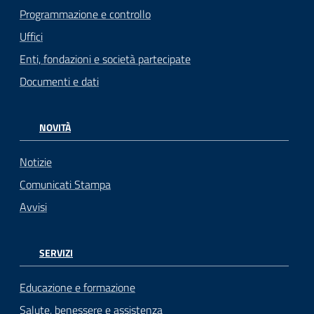
Programmazione e controllo
Uffici
Enti, fondazioni e società partecipate
Documenti e dati
NOVITÀ
Notizie
Comunicati Stampa
Avvisi
SERVIZI
Educazione e formazione
Salute, benessere e assistenza