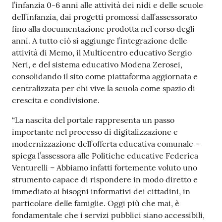
l’infanzia 0-6 anni alle attività dei nidi e delle scuole
dell’infanzia, dai progetti promossi dall’assessorato
fino alla documentazione prodotta nel corso degli
anni. A tutto ciò si aggiunge l’integrazione delle
attività di Memo, il Multicentro educativo Sergio
Neri, e del sistema educativo Modena Zerosei,
consolidando il sito come piattaforma aggiornata e
centralizzata per chi vive la scuola come spazio di
crescita e condivisione.
“La nascita del portale rappresenta un passo
importante nel processo di digitalizzazione e
modernizzazione dell’offerta educativa comunale –
spiega l’assessora alle Politiche educative Federica
Venturelli – Abbiamo infatti fortemente voluto uno
strumento capace di rispondere in modo diretto e
immediato ai bisogni informativi dei cittadini, in
particolare delle famiglie. Oggi più che mai, è
fondamentale che i servizi pubblici siano accessibili,