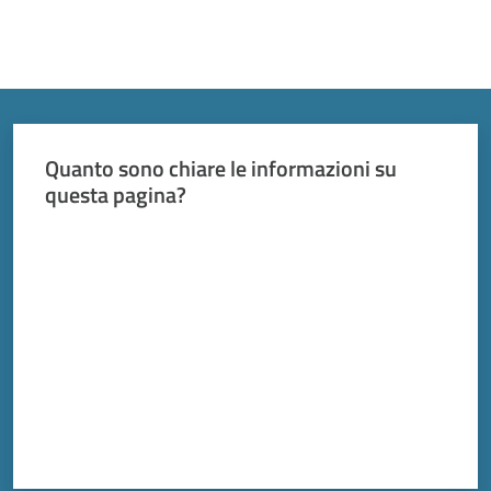
Quanto sono chiare le informazioni su
questa pagina?
Valuta da 1 a 5 stelle