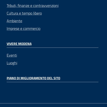
Tributi, finanze e contravvenzioni
Cultura e tempo libero
Ambiente
Imprese e commercio
VIVERE MODENA
Eventi
Luoghi
PIANO DI MIGLIORAMENTO DEL SITO