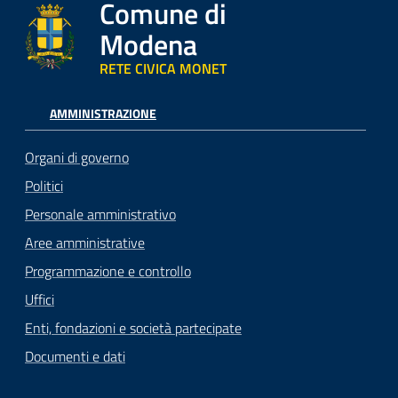
Comune di
Modena
RETE CIVICA MONET
AMMINISTRAZIONE
Organi di governo
Politici
Personale amministrativo
Aree amministrative
Programmazione e controllo
Uffici
Enti, fondazioni e società partecipate
Documenti e dati