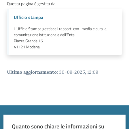
Questa pagina è gestita da
Ufficio stampa
L’Ufficio Stampa gestisce i rapporti con i media e cura la
comunicazione istituzionale dell'Ente.
Piazza Grande 16
41121
Modena
Ultimo aggiornamento
:
30-09-2025, 12:09
Quanto sono chiare le informazioni su