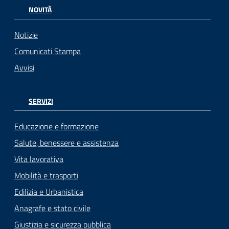
NOVITÀ
Notizie
Comunicati Stampa
Avvisi
SERVIZI
Educazione e formazione
Salute, benessere e assistenza
Vita lavorativa
Mobilità e trasporti
Edilizia e Urbanistica
Anagrafe e stato civile
Giustizia e sicurezza pubblica