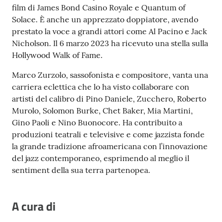
film di James Bond Casino Royale e Quantum of
Solace. È anche un apprezzato doppiatore, avendo
prestato la voce a grandi attori come Al Pacino e Jack
Nicholson. Il 6 marzo 2023 ha ricevuto una stella sulla
Hollywood Walk of Fame.
Marco Zurzolo, sassofonista e compositore, vanta una
carriera eclettica che lo ha visto collaborare con
artisti del calibro di Pino Daniele, Zucchero, Roberto
Murolo, Solomon Burke, Chet Baker, Mia Martini,
Gino Paoli e Nino Buonocore. Ha contribuito a
produzioni teatrali e televisive e come jazzista fonde
la grande tradizione afroamericana con l’innovazione
del jazz contemporaneo, esprimendo al meglio il
sentiment della sua terra partenopea.
A cura di