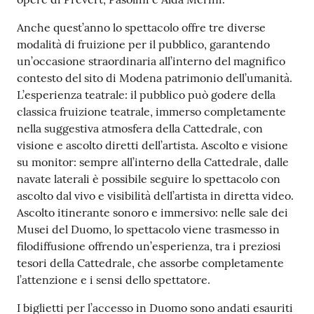
Anche quest’anno lo spettacolo offre tre diverse
modalità di fruizione per il pubblico, garantendo
un’occasione straordinaria all’interno del magnifico
contesto del sito di Modena patrimonio dell’umanità.
L’esperienza teatrale: il pubblico può godere della
classica fruizione teatrale, immerso completamente
nella suggestiva atmosfera della Cattedrale, con
visione e ascolto diretti dell’artista. Ascolto e visione
su monitor: sempre all’interno della Cattedrale, dalle
navate laterali è possibile seguire lo spettacolo con
ascolto dal vivo e visibilità dell’artista in diretta video.
Ascolto itinerante sonoro e immersivo: nelle sale dei
Musei del Duomo, lo spettacolo viene trasmesso in
filodiffusione offrendo un’esperienza, tra i preziosi
tesori della Cattedrale, che assorbe completamente
l’attenzione e i sensi dello spettatore.
I biglietti per l’accesso in Duomo sono andati esauriti