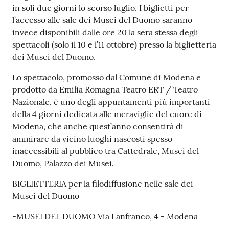
in soli due giorni lo scorso luglio. I biglietti per
l’accesso alle sale dei Musei del Duomo saranno
invece disponibili dalle ore 20 la sera stessa degli
spettacoli (solo il 10 e l’11 ottobre) presso la biglietteria
dei Musei del Duomo.
Lo spettacolo, promosso dal Comune di Modena e
prodotto da Emilia Romagna Teatro ERT / Teatro
Nazionale, è uno degli appuntamenti più importanti
della 4 giorni dedicata alle meraviglie del cuore di
Modena, che anche quest’anno consentirà di
ammirare da vicino luoghi nascosti spesso
inaccessibili al pubblico tra Cattedrale, Musei del
Duomo, Palazzo dei Musei.
BIGLIETTERIA per la filodiffusione nelle sale dei
Musei del Duomo
-MUSEI DEL DUOMO Via Lanfranco, 4 - Modena