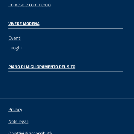
Imprese e commercio
VIVERE MODENA
Eventi
Luoghi
PIANO DI MIGLIORAMENTO DEL SITO
Privacy
Note legali
Obiettivi di accessibilità