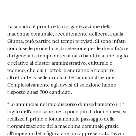
Contenuto
La squadra è pronta e la riorganizzazione della
macchina comunale, recentemente deliberata dalla
Giunta, può partire nei tempi previsti. Si sono infatti
concluse le procedure di selezione per le dieci figure
dirigenziali a tempo determinato bandite a fine luglio
e relative ai cluster amministrativo, culturale e
tecnico, che dal 1° ottobre andranno a ricoprire
altrettante caselle cruciali dell'amministrazione.
Complessivamente agli avvisi di selezione hanno
risposto quasi 700 candidati.
“Lo annunciai nel mio discorso di insediamento il 1°
luglio dell'anno scorso e, a poco più di dodici mesi, si
realizza il primo e fondamentale passaggio della
riorganizzazione della macchina comunale grazie
all'impegno della figura che ha rappresentato l'avvio