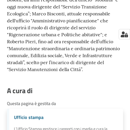
oggi nuova dirigente del “Servizio Transizione
Ecologica”; Marco Bisconti, attuale responsabile
dell'ufficio "Amministrativo pianificazione" che
ricoprirà il ruolo di dirigente del servizio
"Rigenerazione urbana e Politiche abitative"; e
Roberto Pieri, fino ad ora responsabile dell’ufficio
“Manutenzione straordinaria e ordinaria patrimonio
comunale, Edilizia sociale, Verde e Infrastrutture
stradali”, scelto per l’incarico di dirigente del
“Servizio Manutenzioni della Città”.
A cura di
Questa pagina è gestita da
Ufficio stampa
L’Ufficio Stampa gestisce i rapporti con i media e cura la