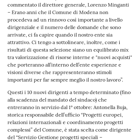
commentato il direttore generale, Lorenzo Minganti
– Erano anni che il Comune di Modena non
procedeva ad un rinnovo così importante a livello
dirigenziale e il numero delle domande che sono
arrivate, ci fa capire quando il nostro ente sia
attrattivo. Ci tengo a sottolineare, inoltre, come i
risultati di questa selezione siano un equilibrato mix
tra valorizzazione di risorse interne e "nuovi acquisti"
che porteranno all’interno dell’ente esperienze e
visioni diverse che rappresenteranno stimoli
importanti per far sempre meglio il nostro lavoro”.
Questi i 10 nuovi dirigenti a tempo determinato (fino
alla scadenza del mandato del sindaco) che
entreranno in servizio dal 1° ottobre: Antonella Buja,
storica responsabile dell’ufficio “Progetti europei,
relazioni internazionali e coordinamento progetti
complessi” del Comune, è stata scelta come dirigente
del “Servizio Gestione progetti speciali –