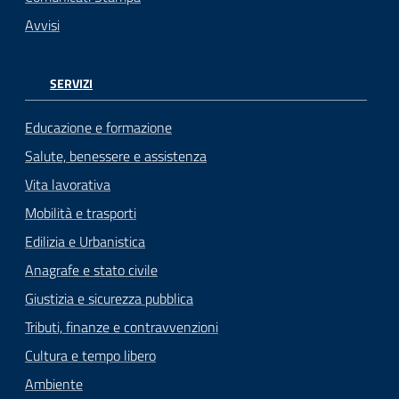
Avvisi
SERVIZI
Educazione e formazione
Salute, benessere e assistenza
Vita lavorativa
Mobilità e trasporti
Edilizia e Urbanistica
Anagrafe e stato civile
Giustizia e sicurezza pubblica
Tributi, finanze e contravvenzioni
Cultura e tempo libero
Ambiente