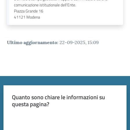
comunicazione istituzionale dell'Ente.
Piazza Grande 16
41121
Modena
Ultimo aggiornamento
:
22-09-2025, 15:09
Quanto sono chiare le informazioni su
questa pagina?
Valuta da 1 a 5 stelle