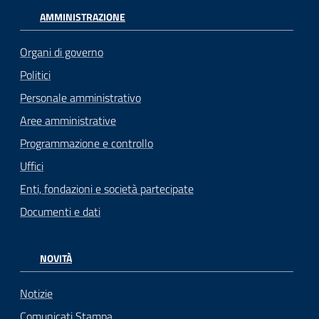
AMMINISTRAZIONE
Organi di governo
Politici
Personale amministrativo
Aree amministrative
Programmazione e controllo
Uffici
Enti, fondazioni e società partecipate
Documenti e dati
NOVITÀ
Notizie
Comunicati Stampa