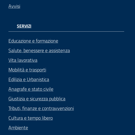
Avvisi
SERVIZI
Educazione e formazione
Salute, benessere e assistenza
Vita lavorativa
Mobilità e trasporti
Edilizia e Urbanistica
Anagrafe e stato civile
Giustizia e sicurezza pubblica
Tributi, finanze e contravvenzioni
Cultura e tempo libero
Ambiente