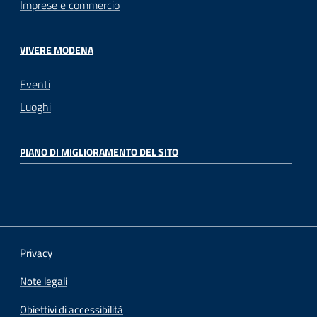
Imprese e commercio
VIVERE MODENA
Eventi
Luoghi
PIANO DI MIGLIORAMENTO DEL SITO
Privacy
Note legali
Obiettivi di accessibilità