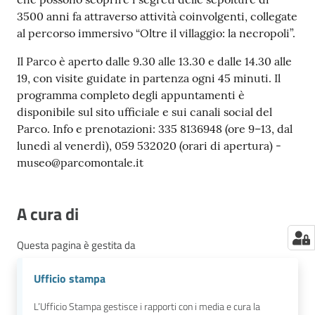
3500 anni fa attraverso attività coinvolgenti, collegate
al percorso immersivo “Oltre il villaggio: la necropoli”.
Il Parco è aperto dalle 9.30 alle 13.30 e dalle 14.30 alle
19, con visite guidate in partenza ogni 45 minuti. Il
programma completo degli appuntamenti è
disponibile sul sito ufficiale e sui canali social del
Parco. Info e prenotazioni: 335 8136948 (ore 9–13, dal
lunedì al venerdì), 059 532020 (orari di apertura) -
museo@parcomontale.it
A cura di
Questa pagina è gestita da
Ufficio stampa
L’Ufficio Stampa gestisce i rapporti con i media e cura la