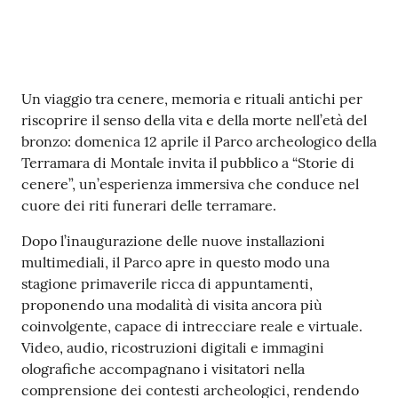
Contenuto
Un viaggio tra cenere, memoria e rituali antichi per
riscoprire il senso della vita e della morte nell’età del
bronzo: domenica 12 aprile il Parco archeologico della
Terramara di Montale invita il pubblico a “Storie di
cenere”, un’esperienza immersiva che conduce nel
cuore dei riti funerari delle terramare.
Dopo l’inaugurazione delle nuove installazioni
multimediali, il Parco apre in questo modo una
stagione primaverile ricca di appuntamenti,
proponendo una modalità di visita ancora più
coinvolgente, capace di intrecciare reale e virtuale.
Video, audio, ricostruzioni digitali e immagini
olografiche accompagnano i visitatori nella
comprensione dei contesti archeologici, rendendo