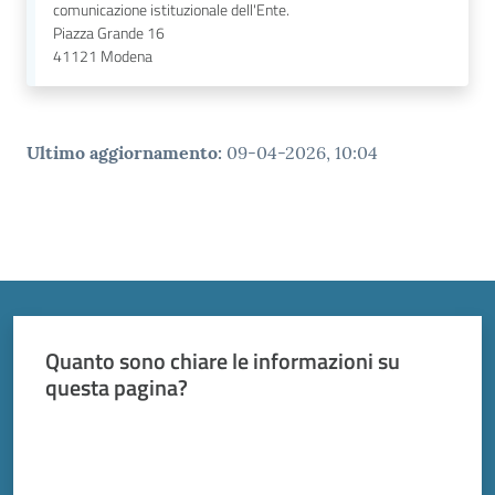
comunicazione istituzionale dell'Ente.
Piazza Grande 16
41121
Modena
Ultimo aggiornamento
:
09-04-2026, 10:04
Quanto sono chiare le informazioni su
questa pagina?
Valuta da 1 a 5 stelle