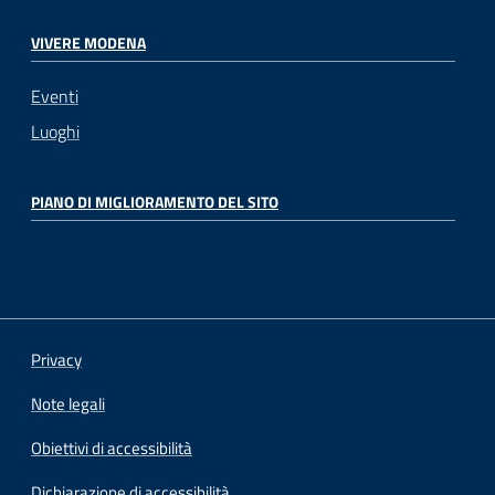
VIVERE MODENA
Eventi
Luoghi
PIANO DI MIGLIORAMENTO DEL SITO
Privacy
Note legali
Obiettivi di accessibilità
Dichiarazione di accessibilità