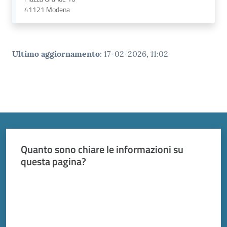
41121
Modena
Ultimo aggiornamento
:
17-02-2026, 11:02
Quanto sono chiare le informazioni su
questa pagina?
Valuta da 1 a 5 stelle