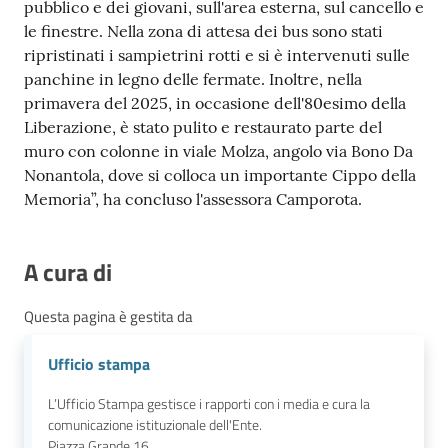
pubblico e dei giovani, sull'area esterna, sul cancello e
le finestre. Nella zona di attesa dei bus sono stati
ripristinati i sampietrini rotti e si è intervenuti sulle
panchine in legno delle fermate. Inoltre, nella
primavera del 2025, in occasione dell'80esimo della
Liberazione, è stato pulito e restaurato parte del
muro con colonne in viale Molza, angolo via Bono Da
Nonantola, dove si colloca un importante Cippo della
Memoria”, ha concluso l'assessora Camporota.
A cura di
Questa pagina è gestita da
Ufficio stampa
L’Ufficio Stampa gestisce i rapporti con i media e cura la
comunicazione istituzionale dell'Ente.
Piazza Grande 16