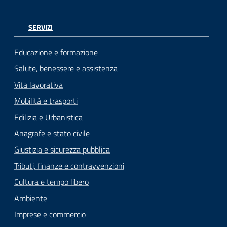
SERVIZI
Educazione e formazione
Salute, benessere e assistenza
Vita lavorativa
Mobilità e trasporti
Edilizia e Urbanistica
Anagrafe e stato civile
Giustizia e sicurezza pubblica
Tributi, finanze e contravvenzioni
Cultura e tempo libero
Ambiente
Imprese e commercio