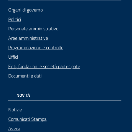
Organi di governo
Politici
Personale amministrativo
Aree amministrative
Programmazione e controllo
Uffici
Enti, fondazioni e società partecipate
Documenti e dati
NOVITÀ
Notizie
Comunicati Stampa
Avvisi