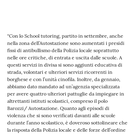
Contenuto
“Con lo School tutoring, partito in settembre, anche
nella zona dell’Autostazione sono aumentati i presidi
fissi di antibullismo della Polizia locale soprattutto
nelle ore critiche, di entrata e uscita dalle scuole. A
questi servizi in divisa si sono aggiunti educativa di
strada, volontari e ulteriori servizi ricorrenti in
borghese e con l’unità cinofila. Inoltre, da gennaio,
abbiamo dato mandato ad un’agenzia specializzata
per avere quattro ulteriori pattuglie da impiegare in
altrettanti istituti scolastici, compreso il polo
Barozzi/ Autostazione. Quanto agli episodi di
violenza che si sono verificati davanti alle scuole
durante l’anno scolastico, è doveroso sottolineare che
la risposta della Polizia locale e delle forze dell’ordine