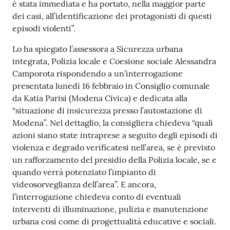
è stata immediata e ha portato, nella maggior parte
dei casi, all’identificazione dei protagonisti di questi
episodi violenti”.
Lo ha spiegato l’assessora a Sicurezza urbana
integrata, Polizia locale e Coesione sociale Alessandra
Camporota rispondendo a un’interrogazione
presentata lunedì 16 febbraio in Consiglio comunale
da Katia Parisi (Modena Civica) e dedicata alla
“situazione di insicurezza presso l’autostazione di
Modena”. Nel dettaglio, la consigliera chiedeva “quali
azioni siano state intraprese a seguito degli episodi di
violenza e degrado verificatesi nell’area, se è previsto
un rafforzamento del presidio della Polizia locale, se e
quando verrà potenziato l’impianto di
videosorveglianza dell’area”. E ancora,
l’interrogazione chiedeva conto di eventuali
interventi di illuminazione, pulizia e manutenzione
urbana così come di progettualità educative e sociali.