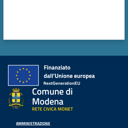
Comune di
Modena
RETE CIVICA MONET
AMMINISTRAZIONE