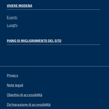
VIVERE MODENA
Eventi
Luoghi
PIANO DI MIGLIORAMENTO DEL SITO
Privacy
Note legali
Obiettivi di accessibilità
Dichiarazione di accessibilità