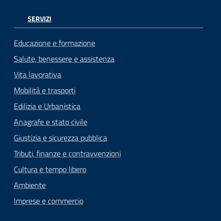
SERVIZI
Educazione e formazione
Salute, benessere e assistenza
Vita lavorativa
Mobilità e trasporti
Edilizia e Urbanistica
Anagrafe e stato civile
Giustizia e sicurezza pubblica
Tributi, finanze e contravvenzioni
Cultura e tempo libero
Ambiente
Imprese e commercio