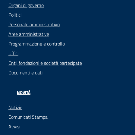
Organi di governo
Politici
Personale amministrativo
Aree amministrative
Programmazione e controllo
Uffici
Enti, fondazioni e società partecipate
Documenti e dati
NOVITÀ
Notizie
Comunicati Stampa
Avvisi