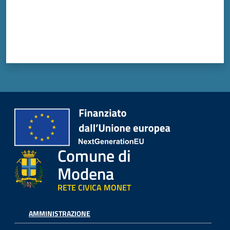
Comune di
Modena
RETE CIVICA MONET
AMMINISTRAZIONE