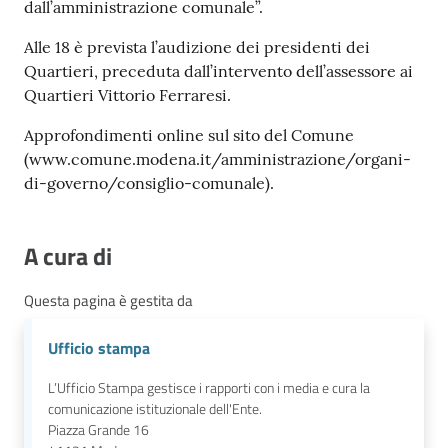
dall’amministrazione comunale”.
Alle 18 è prevista l’audizione dei presidenti dei
Quartieri, preceduta dall’intervento dell’assessore ai
Quartieri Vittorio Ferraresi.
Approfondimenti online sul sito del Comune
(www.comune.modena.it/amministrazione/organi-
di-governo/consiglio-comunale).
A cura di
Questa pagina è gestita da
Ufficio stampa
L’Ufficio Stampa gestisce i rapporti con i media e cura la
comunicazione istituzionale dell'Ente.
Piazza Grande 16