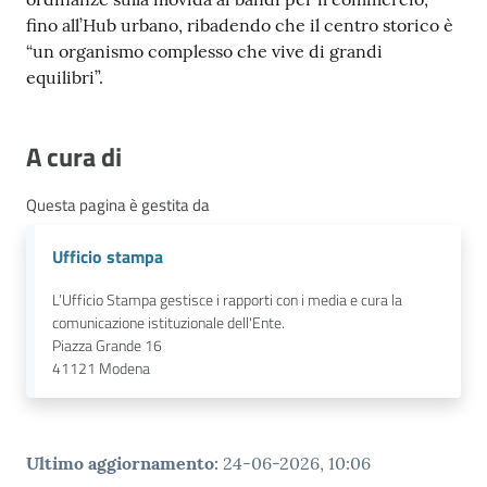
fino all’Hub urbano, ribadendo che il centro storico è
“un organismo complesso che vive di grandi
equilibri”.
A cura di
Questa pagina è gestita da
Ufficio stampa
L’Ufficio Stampa gestisce i rapporti con i media e cura la
comunicazione istituzionale dell'Ente.
Piazza Grande 16
41121
Modena
Ultimo aggiornamento
:
24-06-2026, 10:06