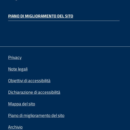
PIANO DI MIGLIORAMENTO DEL SITO
Privacy
Note legali
Obiettivi di accessibilità
Dichiarazione di accessibilità
Mappa del sito
Piano di miglioramento del sito
Archivio