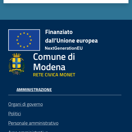
Comune di
Modena
RETE CIVICA MONET
AMMINISTRAZIONE
Organi di governo
Politici
Personale amministrativo