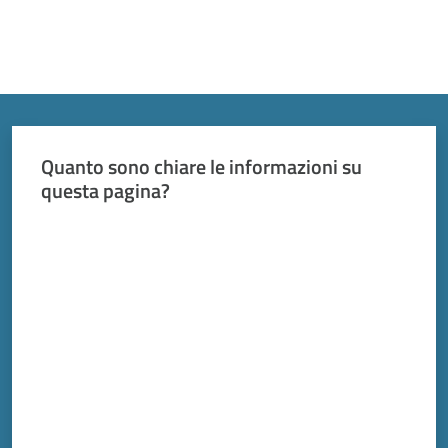
Quanto sono chiare le informazioni su
questa pagina?
Valuta da 1 a 5 stelle