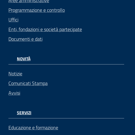
Aree amministrative
Programmazione e controllo
Uffici
Enti, fondazioni e società partecipate
Documenti e dati
NOVITÀ
Notizie
Comunicati Stampa
Avvisi
SERVIZI
Educazione e formazione