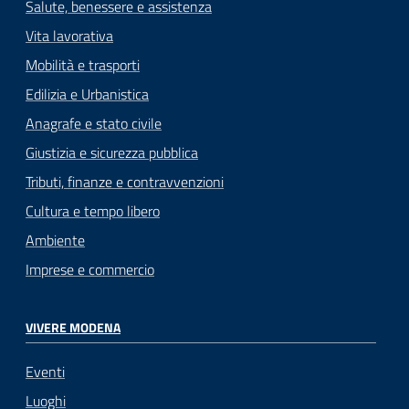
Salute, benessere e assistenza
Vita lavorativa
Mobilità e trasporti
Edilizia e Urbanistica
Anagrafe e stato civile
Giustizia e sicurezza pubblica
Tributi, finanze e contravvenzioni
Cultura e tempo libero
Ambiente
Imprese e commercio
VIVERE MODENA
Eventi
Luoghi