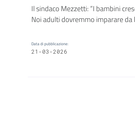
Il sindaco Mezzetti: “I bambini cre
Noi adulti dovremmo imparare da 
Data di pubblicazione
:
21-03-2026