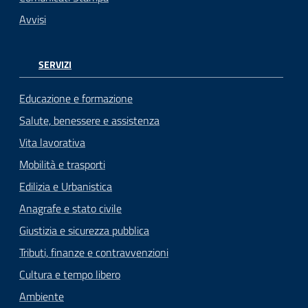
Avvisi
SERVIZI
Educazione e formazione
Salute, benessere e assistenza
Vita lavorativa
Mobilità e trasporti
Edilizia e Urbanistica
Anagrafe e stato civile
Giustizia e sicurezza pubblica
Tributi, finanze e contravvenzioni
Cultura e tempo libero
Ambiente