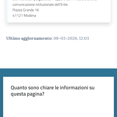
comunicazione istituzionale dell'Ente.
Piazza Grande 16
41121
Modena
Ultimo aggiornamento
:
08-03-2026, 12:03
Quanto sono chiare le informazioni su
questa pagina?
Valuta da 1 a 5 stelle