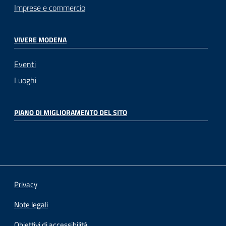
Imprese e commercio
VIVERE MODENA
Eventi
Luoghi
PIANO DI MIGLIORAMENTO DEL SITO
Privacy
Note legali
Obiettivi di accessibilità