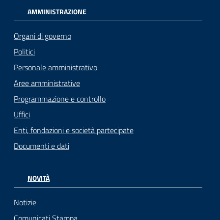
AMMINISTRAZIONE
Organi di governo
Politici
Personale amministrativo
Aree amministrative
Programmazione e controllo
Uffici
Enti, fondazioni e società partecipate
Documenti e dati
NOVITÀ
Notizie
Comunicati Stampa