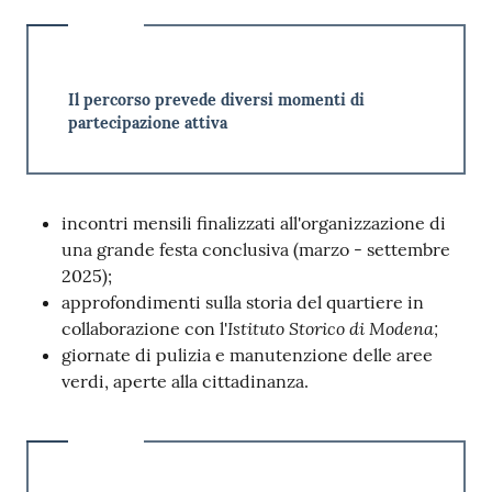
Il percorso prevede diversi momenti di
partecipazione attiva
incontri mensili finalizzati all'organizzazione di
una grande festa conclusiva (marzo - settembre
2025);
approfondimenti sulla storia del quartiere in
Istituto Storico di Modena;
collaborazione con l'
giornate di pulizia e manutenzione delle aree
verdi, aperte alla cittadinanza.