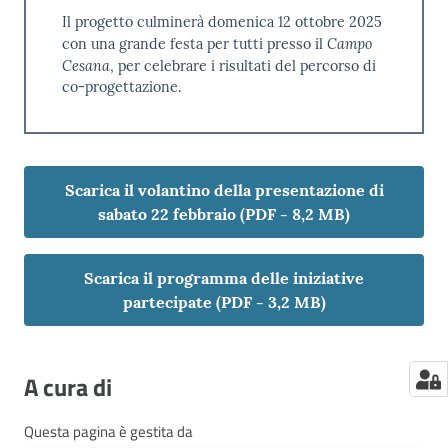
Il progetto culminerà domenica 12 ottobre 2025
Campo
con una grande festa per tutti presso il
Cesana
, per celebrare i risultati del percorso di
co-progettazione.
Scarica il volantino della presentazione di
sabato 22 febbraio
(
PDF
-
8,2 MB
)
Scarica il programma delle iniziative
partecipate
(
PDF
-
3,2 MB
)
A cura di
Questa pagina è gestita da