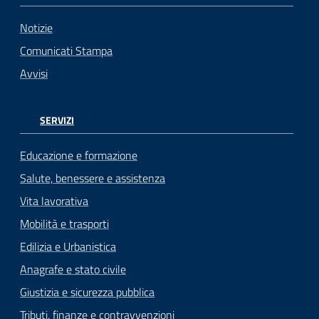
Notizie
Comunicati Stampa
Avvisi
SERVIZI
Educazione e formazione
Salute, benessere e assistenza
Vita lavorativa
Mobilità e trasporti
Edilizia e Urbanistica
Anagrafe e stato civile
Giustizia e sicurezza pubblica
Tributi, finanze e contravvenzioni