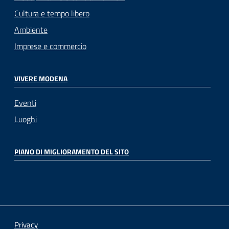
Cultura e tempo libero
Ambiente
Imprese e commercio
VIVERE MODENA
Eventi
Luoghi
PIANO DI MIGLIORAMENTO DEL SITO
Privacy