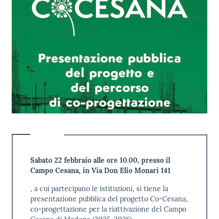
Contenuto
Sabato 22 febbraio alle ore 10.00, presso il
Campo Cesana, in Via Don Elio Monari 141
, a cui partecipano le istituzioni, si tiene la
presentazione pubblica del progetto Co-Cesana,
co-progettazione per la riattivazione del Campo