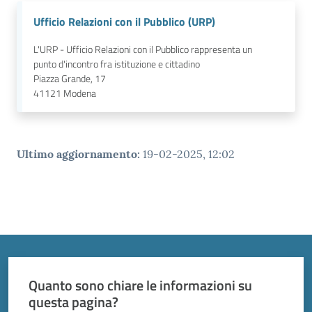
Ufficio Relazioni con il Pubblico (URP)
L'URP - Ufficio Relazioni con il Pubblico rappresenta un
punto d'incontro fra istituzione e cittadino
Piazza Grande, 17
41121
Modena
Ultimo aggiornamento
:
19-02-2025, 12:02
Quanto sono chiare le informazioni su
questa pagina?