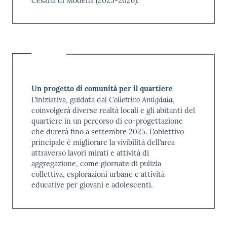
Cesana di Modena (2025-2026).
Un progetto di comunità per il quartiere
Collettivo Amigdala
L’iniziativa, guidata dal
,
coinvolgerà diverse realtà locali e gli abitanti del
quartiere in un percorso di co-progettazione
che durerà fino a settembre 2025. L’obiettivo
principale è migliorare la vivibilità dell’area
attraverso lavori mirati e attività di
aggregazione, come giornate di pulizia
collettiva, esplorazioni urbane e attività
educative per giovani e adolescenti.