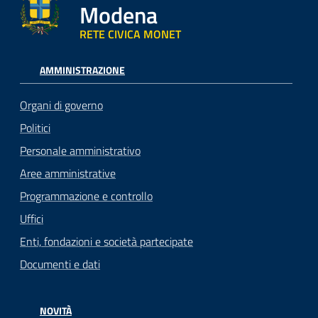
Modena
RETE CIVICA MONET
AMMINISTRAZIONE
Organi di governo
Politici
Personale amministrativo
Aree amministrative
Programmazione e controllo
Uffici
Enti, fondazioni e società partecipate
Documenti e dati
NOVITÀ