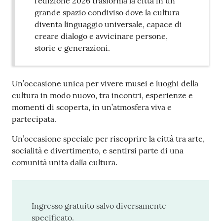
l’edizione 2026 trasforma la città in un
grande spazio condiviso dove la cultura
diventa linguaggio universale, capace di
creare dialogo e avvicinare persone,
storie e generazioni.
Un’occasione unica per vivere musei e luoghi della
cultura in modo nuovo, tra incontri, esperienze e
momenti di scoperta, in un’atmosfera viva e
partecipata.
Un’occasione speciale per riscoprire la città tra arte,
socialità e divertimento, e sentirsi parte di una
comunità unita dalla cultura.
Ingresso gratuito salvo diversamente
specificato.