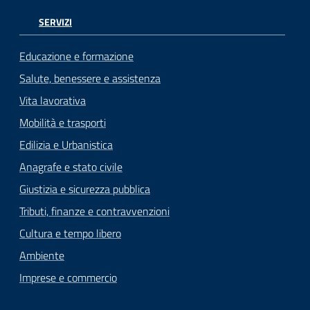
SERVIZI
Educazione e formazione
Salute, benessere e assistenza
Vita lavorativa
Mobilità e trasporti
Edilizia e Urbanistica
Anagrafe e stato civile
Giustizia e sicurezza pubblica
Tributi, finanze e contravvenzioni
Cultura e tempo libero
Ambiente
Imprese e commercio