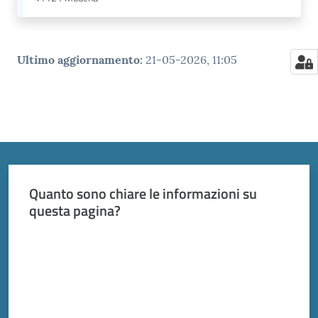
Ultimo aggiornamento
:
21-05-2026, 11:05
Quanto sono chiare le informazioni su
questa pagina?
Valuta da 1 a 5 stelle