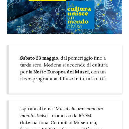
Contenuto
Sabato 23 maggio
, dal pomeriggio fino a
tarda sera, Modena si accende di cultura
per la
Notte Europea dei Musei
, con un
ricco programma diffuso in tutta la città.
“Musei che uniscono un
Ispirata al tema
mondo diviso”
promosso da ICOM
(International Council of Museums),