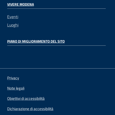
VIVERE MODENA
Eventi
Luoghi
PIANO DI MIGLIORAMENTO DEL SITO
Privacy
Note legali
Obiettivi di accessibilità
Dichiarazione di accessibilità