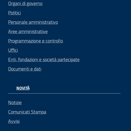
Organi di governo
Politici
Personale amministrativo
Aree amministrative
Programmazione e controllo
Uffici
Enti, fondazioni e società partecipate
Documenti e dati
NOVITÀ
Notizie
Comunicati Stampa
Avvisi