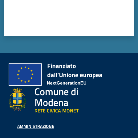
Comune di
Modena
RETE CIVICA MONET
AMMINISTRAZIONE