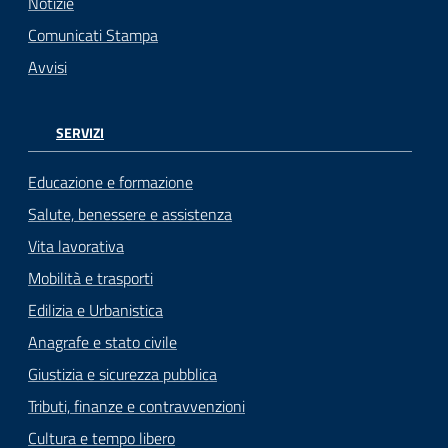
Notizie
Comunicati Stampa
Avvisi
SERVIZI
Educazione e formazione
Salute, benessere e assistenza
Vita lavorativa
Mobilità e trasporti
Edilizia e Urbanistica
Anagrafe e stato civile
Giustizia e sicurezza pubblica
Tributi, finanze e contravvenzioni
Cultura e tempo libero