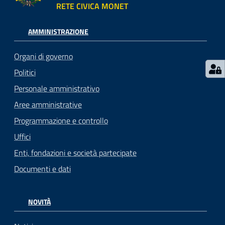
RETE CIVICA MONET
AMMINISTRAZIONE
Organi di governo
Politici
Personale amministrativo
Aree amministrative
Programmazione e controllo
Uffici
Enti, fondazioni e società partecipate
Documenti e dati
NOVITÀ