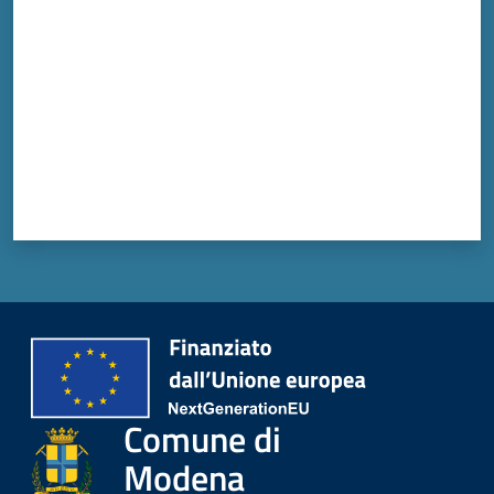
Comune di
Modena