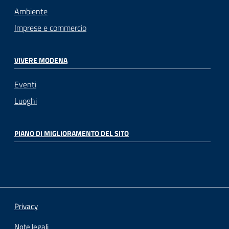
Ambiente
Imprese e commercio
VIVERE MODENA
Eventi
Luoghi
PIANO DI MIGLIORAMENTO DEL SITO
Privacy
Note legali