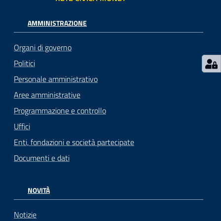
AMMINISTRAZIONE
Organi di governo
Politici
Personale amministrativo
Aree amministrative
Programmazione e controllo
Uffici
Enti, fondazioni e società partecipate
Documenti e dati
NOVITÀ
Notizie