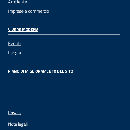
Ambiente
Imprese e commercio
VIVERE MODENA
Eventi
Luoghi
PIANO DI MIGLIORAMENTO DEL SITO
Privacy
Note legali