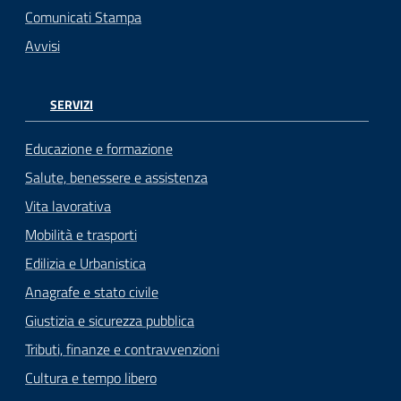
Comunicati Stampa
Avvisi
SERVIZI
Educazione e formazione
Salute, benessere e assistenza
Vita lavorativa
Mobilità e trasporti
Edilizia e Urbanistica
Anagrafe e stato civile
Giustizia e sicurezza pubblica
Tributi, finanze e contravvenzioni
Cultura e tempo libero