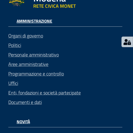
RETE CIVICA MONET
AMMINISTRAZIONE
Organi di governo
Politici
Personale amministrativo
Aree amministrative
Programmazione e controllo
Uffici
Enti, fondazioni e società partecipate
Documenti e dati
NOVITÀ