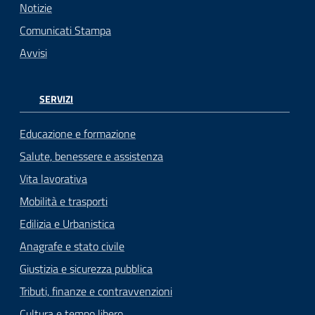
Notizie
Comunicati Stampa
Avvisi
SERVIZI
Educazione e formazione
Salute, benessere e assistenza
Vita lavorativa
Mobilità e trasporti
Edilizia e Urbanistica
Anagrafe e stato civile
Giustizia e sicurezza pubblica
Tributi, finanze e contravvenzioni
Cultura e tempo libero