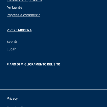
Ambiente
Imprese e commercio
VIVERE MODENA
Eventi
Luoghi
PIANO DI MIGLIORAMENTO DEL SITO
Privacy