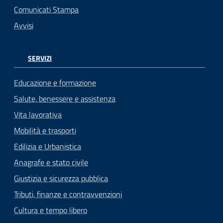
Comunicati Stampa
Avvisi
SERVIZI
Educazione e formazione
Salute, benessere e assistenza
Vita lavorativa
Mobilità e trasporti
Edilizia e Urbanistica
Anagrafe e stato civile
Giustizia e sicurezza pubblica
Tributi, finanze e contravvenzioni
Cultura e tempo libero