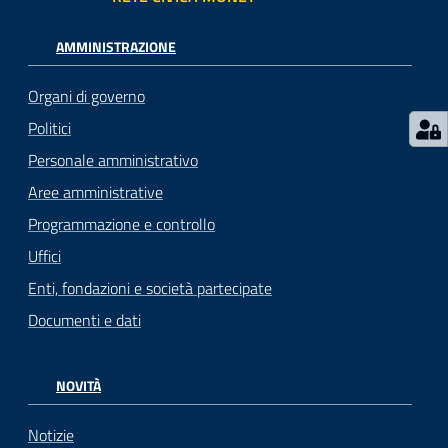
AMMINISTRAZIONE
Organi di governo
Politici
Personale amministrativo
Aree amministrative
Programmazione e controllo
Uffici
Enti, fondazioni e società partecipate
Documenti e dati
NOVITÀ
Notizie