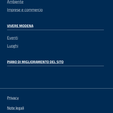
Ambiente
Imprese e commercio
VIVERE MODENA
Eventi
Luoghi
PIANO DI MIGLIORAMENTO DEL SITO
Privacy
Note legali