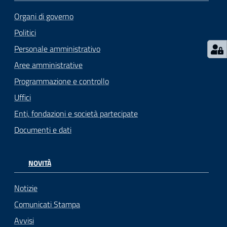
Organi di governo
Politici
Personale amministrativo
Aree amministrative
Programmazione e controllo
Uffici
Enti, fondazioni e società partecipate
Documenti e dati
NOVITÀ
Notizie
Comunicati Stampa
Avvisi