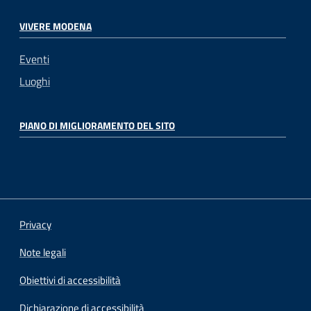
VIVERE MODENA
Eventi
Luoghi
PIANO DI MIGLIORAMENTO DEL SITO
Privacy
Note legali
Obiettivi di accessibilità
Dichiarazione di accessibilità