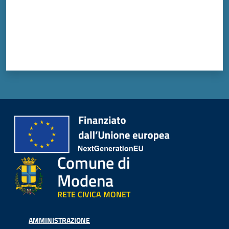
Comune di
Modena
RETE CIVICA MONET
AMMINISTRAZIONE