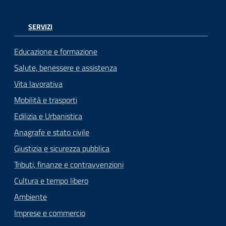
SERVIZI
Educazione e formazione
Salute, benessere e assistenza
Vita lavorativa
Mobilità e trasporti
Edilizia e Urbanistica
Anagrafe e stato civile
Giustizia e sicurezza pubblica
Tributi, finanze e contravvenzioni
Cultura e tempo libero
Ambiente
Imprese e commercio