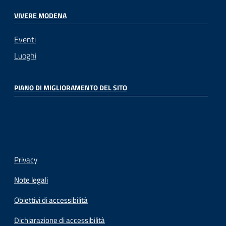
VIVERE MODENA
Eventi
Luoghi
PIANO DI MIGLIORAMENTO DEL SITO
Privacy
Note legali
Obiettivi di accessibilità
Dichiarazione di accessibilità