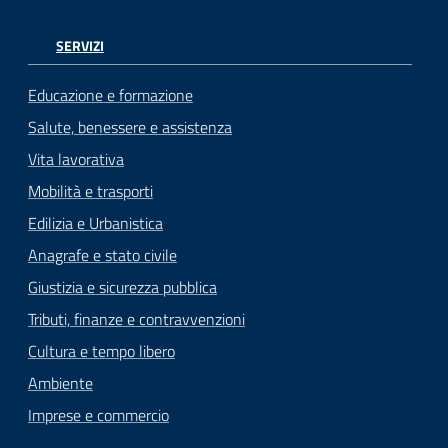
SERVIZI
Educazione e formazione
Salute, benessere e assistenza
Vita lavorativa
Mobilità e trasporti
Edilizia e Urbanistica
Anagrafe e stato civile
Giustizia e sicurezza pubblica
Tributi, finanze e contravvenzioni
Cultura e tempo libero
Ambiente
Imprese e commercio