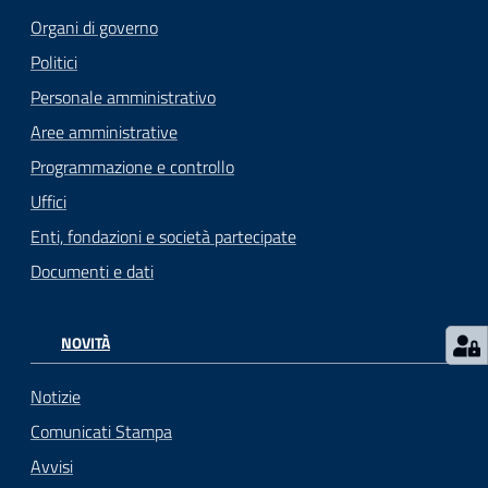
Organi di governo
Politici
Personale amministrativo
Aree amministrative
Programmazione e controllo
Uffici
Enti, fondazioni e società partecipate
Documenti e dati
NOVITÀ
Notizie
Comunicati Stampa
Avvisi