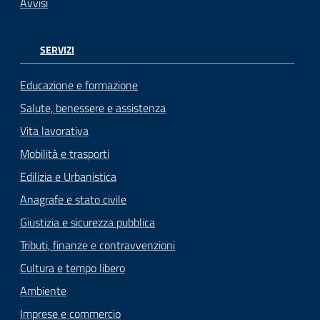
Avvisi
SERVIZI
Educazione e formazione
Salute, benessere e assistenza
Vita lavorativa
Mobilità e trasporti
Edilizia e Urbanistica
Anagrafe e stato civile
Giustizia e sicurezza pubblica
Tributi, finanze e contravvenzioni
Cultura e tempo libero
Ambiente
Imprese e commercio