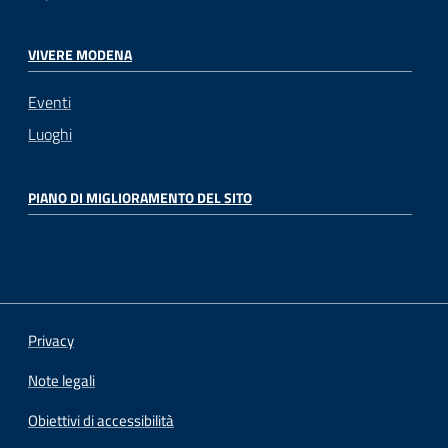
VIVERE MODENA
Eventi
Luoghi
PIANO DI MIGLIORAMENTO DEL SITO
Privacy
Note legali
Obiettivi di accessibilità