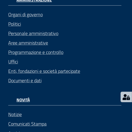
Organi di governo
Politici
Personale amministrativo
Aree amministrative
Programmazione e controllo
Uffici
Enti, fondazioni e società partecipate
Documenti e dati
NOVITÀ
Notizie
Comunicati Stampa