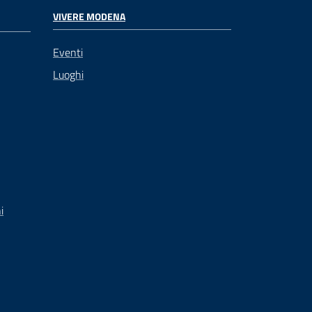
VIVERE MODENA
Eventi
Luoghi
i