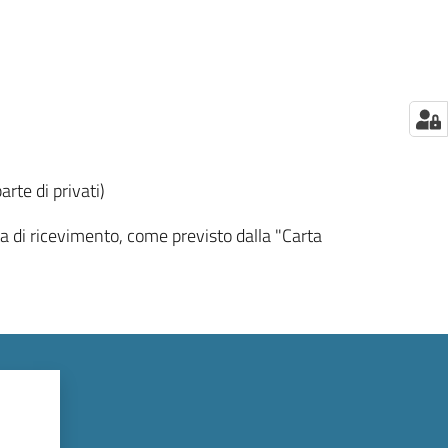
arte di privati)
ta di ricevimento, come previsto dalla "Carta