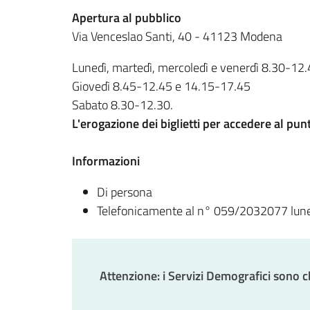
Apertura al pubblico
Via Venceslao Santi, 40 - 41123 Modena
Lunedì, martedì, mercoledì e venerdì 8.30-12
Giovedì 8.45-12.45 e 14.15-17.45
Sabato 8.30-12.30.
L'erogazione dei biglietti per accedere al pun
Informazioni
Di persona
Telefonicamente al n° 059/2032077 luned
Attenzione: i Servizi Demografici sono