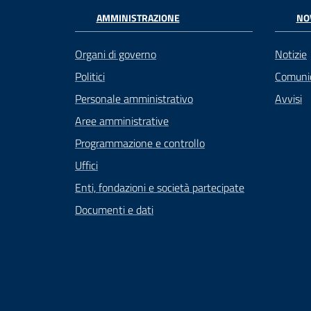
AMMINISTRAZIONE
NO
Organi di governo
Notizie
Politici
Comuni
Personale amministrativo
Avvisi
Aree amministrative
Programmazione e controllo
Uffici
Enti, fondazioni e società partecipate
Documenti e dati