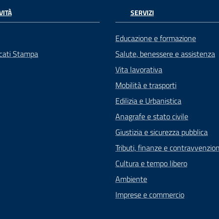
VITÀ
SERVIZI
Educazione e formazione
cati Stampa
Salute, benessere e assistenza
Vita lavorativa
Mobilità e trasporti
Edilizia e Urbanistica
Anagrafe e stato civile
Giustizia e sicurezza pubblica
Tributi, finanze e contravvenzion
Cultura e tempo libero
Ambiente
Imprese e commercio