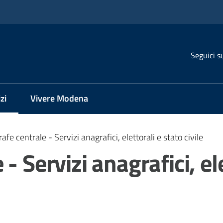
Seguici s
zi
Vivere Modena
 selezionato
afe centrale - Servizi anagrafici, elettorali e stato civile
- Servizi anagrafici, ele