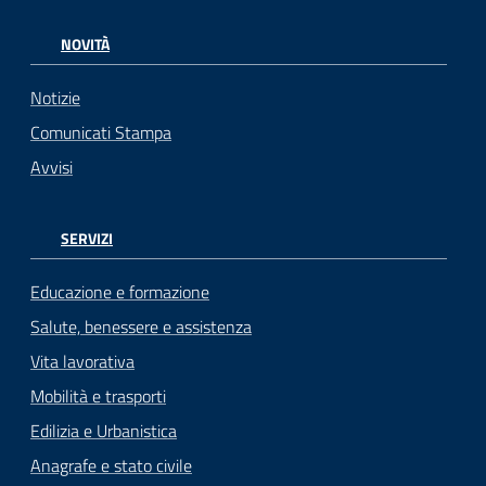
NOVITÀ
Notizie
Comunicati Stampa
Avvisi
SERVIZI
Educazione e formazione
Salute, benessere e assistenza
Vita lavorativa
Mobilità e trasporti
Edilizia e Urbanistica
Anagrafe e stato civile