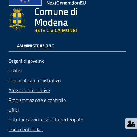
Comune di
Modena
RETE CIVICA MONET
AMMINISTRAZIONE
Organi di governo
Politici
Personale amministrativo
Aree amministrative
Programmazione e controllo
Uffici
Enti, fondazioni e società partecipate
Documenti e dati