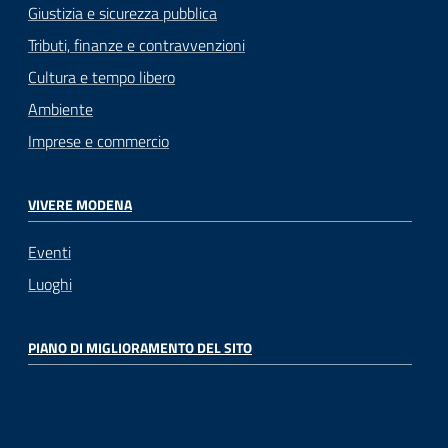
Giustizia e sicurezza pubblica
Tributi, finanze e contravvenzioni
Cultura e tempo libero
Ambiente
Imprese e commercio
VIVERE MODENA
Eventi
Luoghi
PIANO DI MIGLIORAMENTO DEL SITO