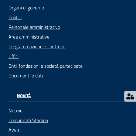
Organi di governo
Politici
Personale amministrativo
Aree amministrative
Programmazione e controllo
Uffici
Enti, fondazioni e società partecipate
Documenti e dati
NOVITÀ
Notizie
Comunicati Stampa
Avvisi