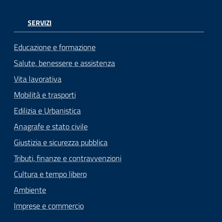
SERVIZI
Educazione e formazione
Salute, benessere e assistenza
Vita lavorativa
Mobilità e trasporti
Edilizia e Urbanistica
Anagrafe e stato civile
Giustizia e sicurezza pubblica
Tributi, finanze e contravvenzioni
Cultura e tempo libero
Ambiente
Imprese e commercio