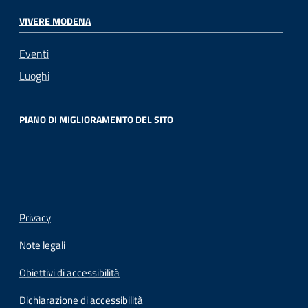
VIVERE MODENA
Eventi
Luoghi
PIANO DI MIGLIORAMENTO DEL SITO
Privacy
Note legali
Obiettivi di accessibilità
Dichiarazione di accessibilità