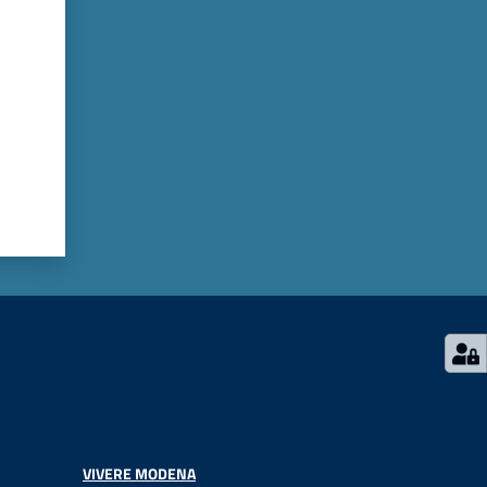
VIVERE MODENA