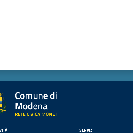
Comune di
Modena
RETE CIVICA MONET
VITÀ
SERVIZI