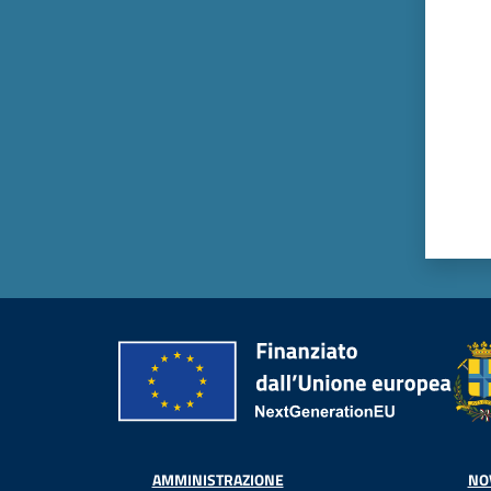
AMMINISTRAZIONE
NO