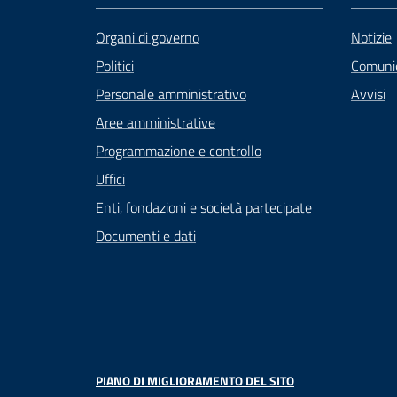
Organi di governo
Notizie
Politici
Comuni
Personale amministrativo
Avvisi
Aree amministrative
Programmazione e controllo
Uffici
Enti, fondazioni e società partecipate
Documenti e dati
PIANO DI MIGLIORAMENTO DEL SITO