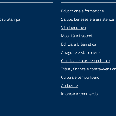
Educazione e formazione
cati Stampa
Salute, benessere e assistenza
Vita lavorativa
Mobilità e trasporti
Edilizia e Urbanistica
Anagrafe e stato civile
Giustizia e sicurezza pubblica
Tributi, finanze e contravvenzion
Cultura e tempo libero
Ambiente
Imprese e commercio