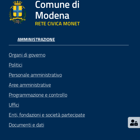
Comune di
Modena
RETE CIVICA MONET
AMMINISTRAZIONE
Organi di governo
Politici
Personale amministrativo
Aree amministrative
Programmazione e controllo
Uffici
Enti, fondazioni e società partecipate
Documenti e dati