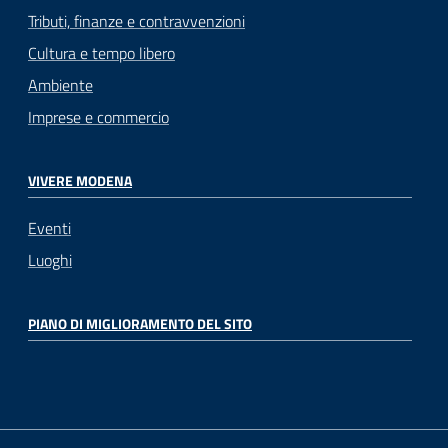
Tributi, finanze e contravvenzioni
Cultura e tempo libero
Ambiente
Imprese e commercio
VIVERE MODENA
Eventi
Luoghi
PIANO DI MIGLIORAMENTO DEL SITO