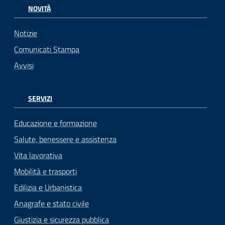
NOVITÀ
Notizie
Comunicati Stampa
Avvisi
SERVIZI
Educazione e formazione
Salute, benessere e assistenza
Vita lavorativa
Mobilità e trasporti
Edilizia e Urbanistica
Anagrafe e stato civile
Giustizia e sicurezza pubblica