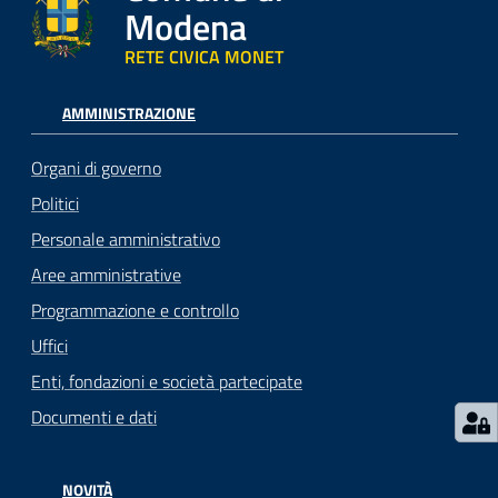
Modena
RETE CIVICA MONET
AMMINISTRAZIONE
Organi di governo
Politici
Personale amministrativo
Aree amministrative
Programmazione e controllo
Uffici
Enti, fondazioni e società partecipate
Documenti e dati
NOVITÀ