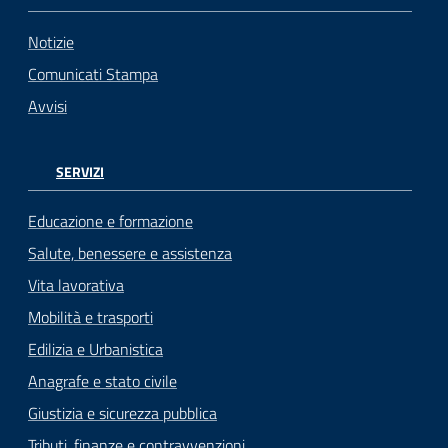
Notizie
Comunicati Stampa
Avvisi
SERVIZI
Educazione e formazione
Salute, benessere e assistenza
Vita lavorativa
Mobilità e trasporti
Edilizia e Urbanistica
Anagrafe e stato civile
Giustizia e sicurezza pubblica
Tributi, finanze e contravvenzioni