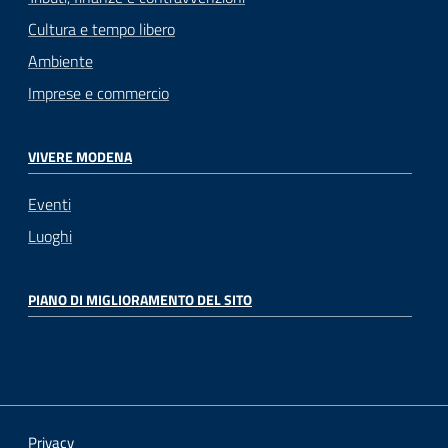
Cultura e tempo libero
Ambiente
Imprese e commercio
VIVERE MODENA
Eventi
Luoghi
PIANO DI MIGLIORAMENTO DEL SITO
Privacy