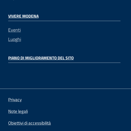
VIVERE MODENA
Eventi
Luoghi
PIANO DI MIGLIORAMENTO DEL SITO
Privacy
Note legali
Obiettivi di accessibilità