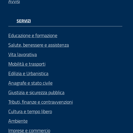
Avvisi
SERVIZI
Educazione e formazione
Salute, benessere e assistenza
Vita lavorativa
Mobilità e trasporti
Edilizia e Urbanistica
Anagrafe e stato civile
Giustizia e sicurezza pubblica
Tributi, finanze e contravvenzioni
Cultura e tempo libero
Ambiente
Imprese e commercio