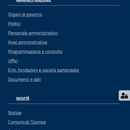
Organi di governo
Politici
Personale amministrativo
Aree amministrative
Programmazione e controllo
Uffici
Enti, fondazioni e società partecipate
Documenti e dati
NOVITÀ
Notizie
Comunicati Stampa