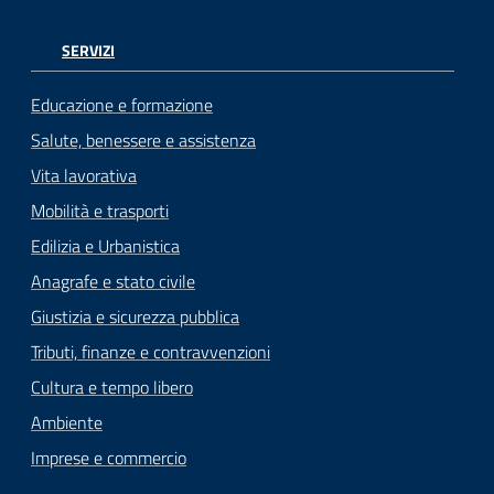
SERVIZI
Educazione e formazione
Salute, benessere e assistenza
Vita lavorativa
Mobilità e trasporti
Edilizia e Urbanistica
Anagrafe e stato civile
Giustizia e sicurezza pubblica
Tributi, finanze e contravvenzioni
Cultura e tempo libero
Ambiente
Imprese e commercio