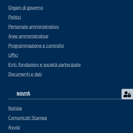
Organi di governo
Politici
Personale amministrativo
Aree amministrative
Programmazione e controllo
Uffici
Enti, fondazioni e società partecipate
Documenti e dati
NOVITÀ
Notizie
Comunicati Stampa
Avvisi