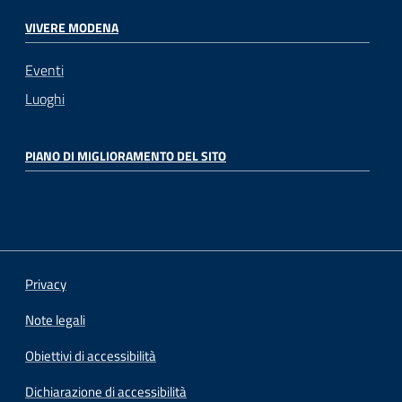
VIVERE MODENA
Eventi
Luoghi
PIANO DI MIGLIORAMENTO DEL SITO
Privacy
Note legali
Obiettivi di accessibilità
Dichiarazione di accessibilità