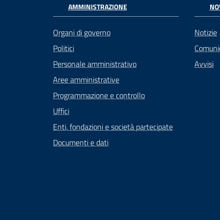
AMMINISTRAZIONE
NO
Organi di governo
Notizie
Politici
Comuni
Personale amministrativo
Avvisi
Aree amministrative
Programmazione e controllo
Uffici
Enti, fondazioni e società partecipate
Documenti e dati