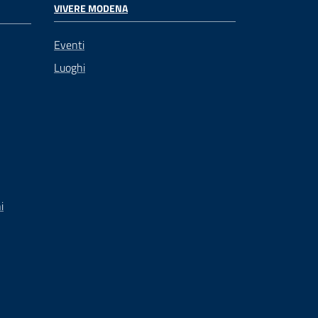
VIVERE MODENA
Eventi
Luoghi
i