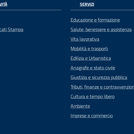
VITÀ
SERVIZI
Educazione e formazione
cati Stampa
Salute, benessere e assistenza
Vita lavorativa
Mobilità e trasporti
Edilizia e Urbanistica
Anagrafe e stato civile
Giustizia e sicurezza pubblica
Tributi, finanze e contravvenzion
Cultura e tempo libero
Ambiente
Imprese e commercio