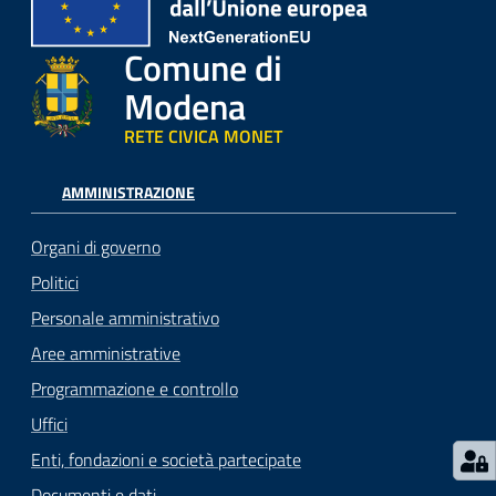
Comune di
Modena
RETE CIVICA MONET
AMMINISTRAZIONE
Organi di governo
Politici
Personale amministrativo
Aree amministrative
Programmazione e controllo
Uffici
Enti, fondazioni e società partecipate
Documenti e dati