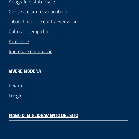
Anagrafe e stato civile
Giustizia e sicurezza pubblica
Tributi, finanze e contravvenzioni
Cultura e tempo libero
Ambiente
Imprese e commercio
VIVERE MODENA
Eventi
Luoghi
PIANO DI MIGLIORAMENTO DEL SITO