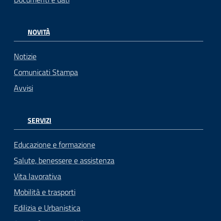
NOVITÀ
Notizie
Comunicati Stampa
Avvisi
SERVIZI
Educazione e formazione
Salute, benessere e assistenza
Vita lavorativa
Mobilità e trasporti
Edilizia e Urbanistica