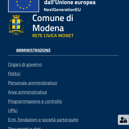
Comune di
Modena
RETE CIVICA MONET
AMMINISTRAZIONE
Organi di governo
Politici
Personale amministrativo
Aree amministrative
Programmazione e controllo
Uffici
Enti, fondazioni e società partecipate
Documenti e dati