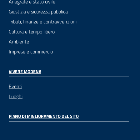
Anagrafe e stato civile
Giustizia e sicurezza pubblica
Tributi, finanze e contravvenzioni
Cultura e tempo libero
Ambiente
Imprese e commercio
VIVERE MODENA
Eventi
Luoghi
PIANO DI MIGLIORAMENTO DEL SITO