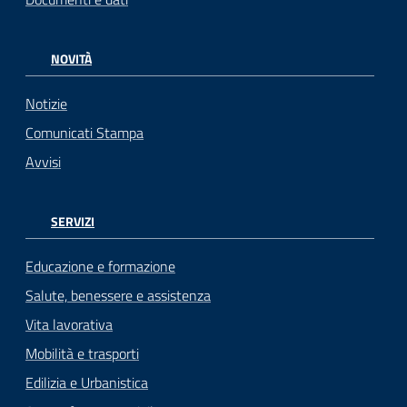
NOVITÀ
Notizie
Comunicati Stampa
Avvisi
SERVIZI
Educazione e formazione
Salute, benessere e assistenza
Vita lavorativa
Mobilità e trasporti
Edilizia e Urbanistica