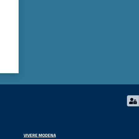
VIVERE MODENA