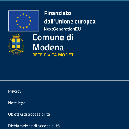
Comune di
Modena
RETE CIVICA MONET
Privacy
Note legali
Obiettivi di accessibilità
Dichiarazione di accessibilità