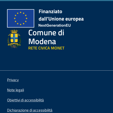
Comune di
Modena
RETE CIVICA MONET
Privacy
Note legali
Obiettivi di accessibilità
Dichiarazione di accessibilità