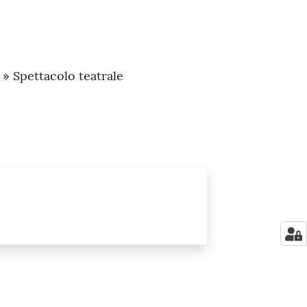
 » Spettacolo teatrale