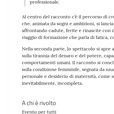
professionale.
Al centro del racconto c’è il percorso di cr
che, animata da sogni e ambizioni, si lancia 
affrontando cadute, ferite e rinascite con
viaggio di formazione che parla di fatica, 
Nella seconda parte, lo spettacolo si apre 
sulla tirannia del denaro e del potere, capa
comportamenti umani. Il racconto si con
sulla condizione femminile, segnata da una
personale e desiderio di maternità, come se
inevitabilmente, incompleta.
A chi è rivolto
Evento per tutti