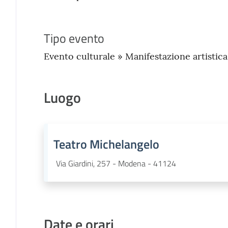
Tipo evento
Evento culturale » Manifestazione artistica
Luogo
Teatro Michelangelo
Via Giardini, 257 - Modena - 41124
Date e orari