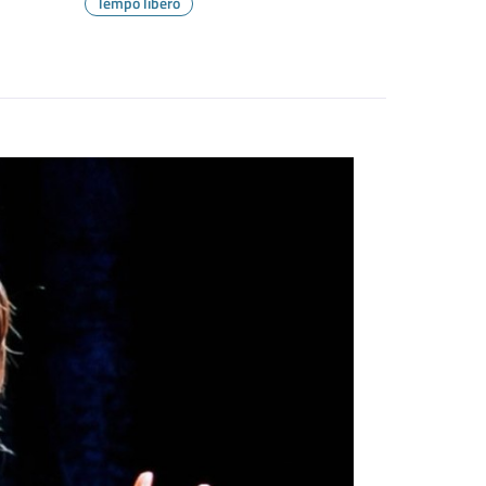
Tempo libero